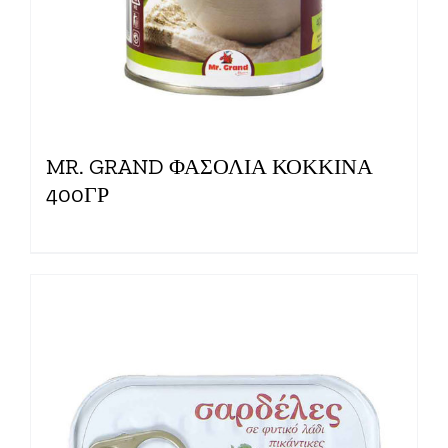
MR. GRAND ΦΑΣΟΛΙΑ ΚΟΚΚΙΝΑ
400ΓΡ