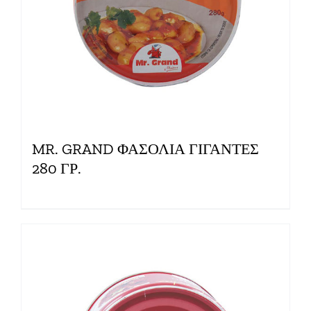
MR. GRAND ΦΑΣΟΛΙΑ ΓΙΓΑΝΤΕΣ
280 ΓΡ.