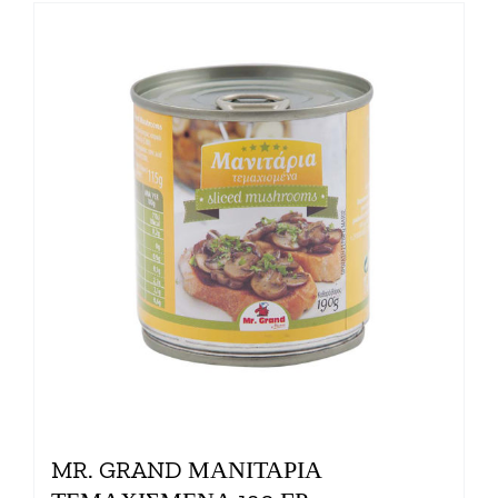
MR. GRAND ΜΑΝΙΤΑΡΙΑ