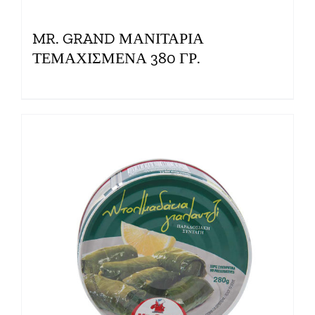
MR. GRAND ΜΑΝΙΤΑΡΙΑ
ΤΕΜΑΧΙΣΜΕΝΑ 380 ΓΡ.