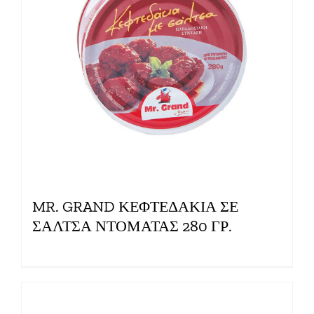
MR. GRAND ΚΕΦΤΕΔΑΚΙΑ ΣΕ
ΣΑΛΤΣΑ ΝΤΟΜΑΤΑΣ 280 ΓΡ.