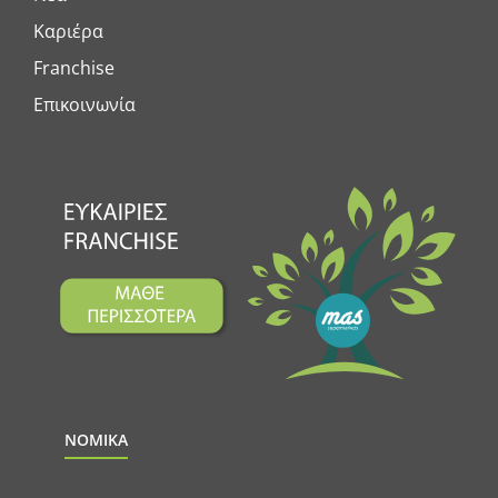
Καριέρα
Franchise
Επικοινωνία
ΝΟΜΙΚΑ