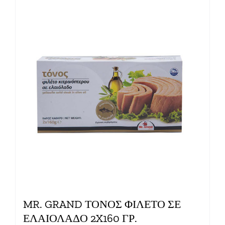
MR. GRAND ΤΟΝΟΣ ΦΙΛΕΤΟ ΣΕ
ΕΛΑΙΟΛΑΔΟ 2X160 ΓΡ.