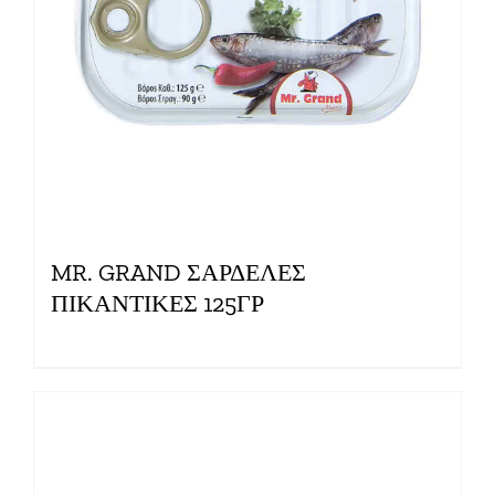
MR. GRAND ΣΑΡΔΕΛΕΣ
ΠΙΚΑΝΤΙΚΕΣ 125ΓΡ