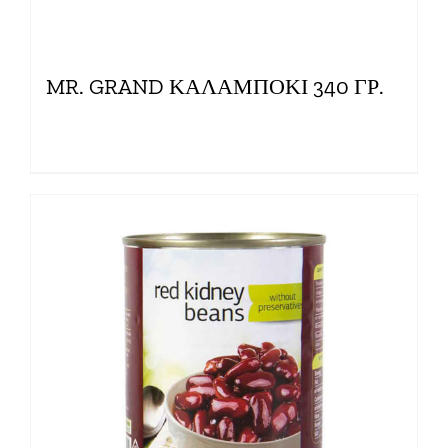
MR. GRAND ΚΑΛΑΜΠΟΚΙ 340 ΓΡ.