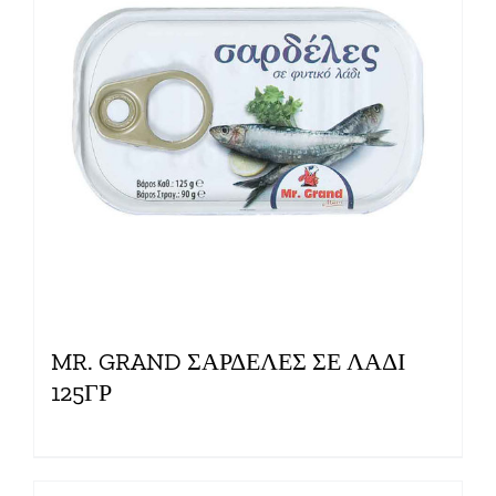
MR. GRAND ΣΑΡΔΕΛΕΣ ΣΕ ΛΑΔΙ
125ΓΡ