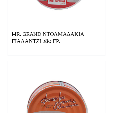
MR. GRAND ΝΤΟΛΜΑΔΑΚΙΑ
ΓΙΑΛΑΝΤΖΙ 280 ΓΡ.