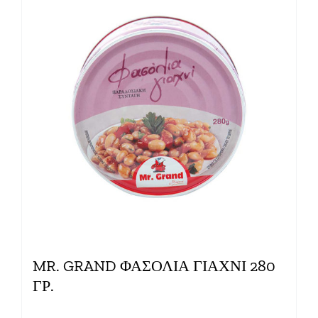
MR. GRAND ΦΑΣΟΛΙΑ ΓΙΑΧΝΙ 280
ΓΡ.