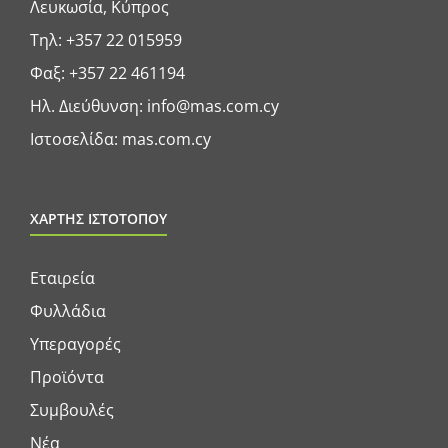
Λευκωσία, Κύπρος
Τηλ:
+357 22 015959
Φαξ: +357 22 461194
Ηλ. Διεύθυνση:
info@mas.com.cy
Ιστοσελίδα:
mas.com.cy
ΧΑΡΤΗΣ ΙΣΤΟΤΟΠΟΥ
Εταιρεία
Φυλλάδια
Υπεραγορές
Προϊόντα
Συμβουλές
Νέα