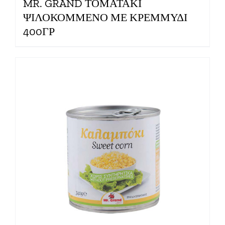
MR. GRAND ΤΟΜΑΤΑΚΙ
ΨΙΛΟΚΟΜΜΕΝΟ ΜΕ ΚΡΕΜΜΥΔΙ
400ΓΡ