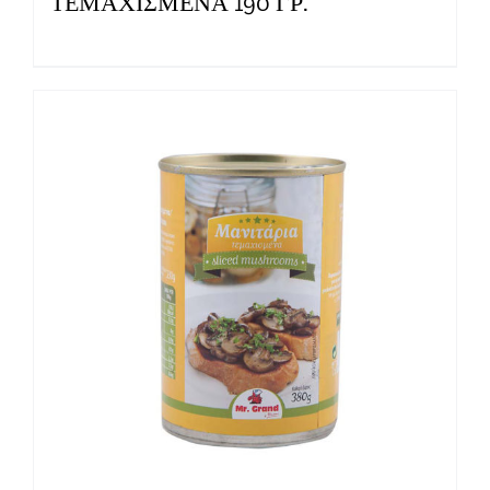
ΤΕΜΑΧΙΣΜΕΝΑ 190 ΓΡ.