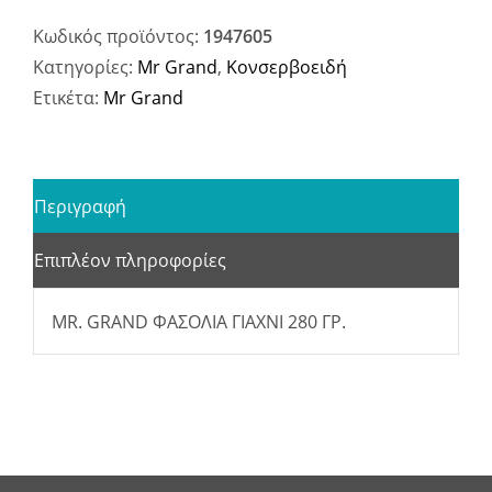
Κωδικός προϊόντος:
1947605
Κατηγορίες:
Mr Grand
,
Κονσερβοειδή
Ετικέτα:
Mr Grand
Περιγραφή
Επιπλέον πληροφορίες
MR. GRAND ΦΑΣΟΛΙΑ ΓΙΑΧΝΙ 280 ΓΡ.