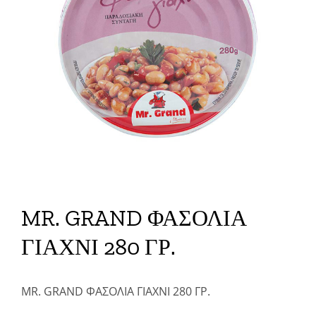
MR. GRAND ΦΑΣΟΛΙΑ
ΓΙΑΧΝΙ 280 ΓΡ.
MR. GRAND ΦΑΣΟΛΙΑ ΓΙΑΧΝΙ 280 ΓΡ.