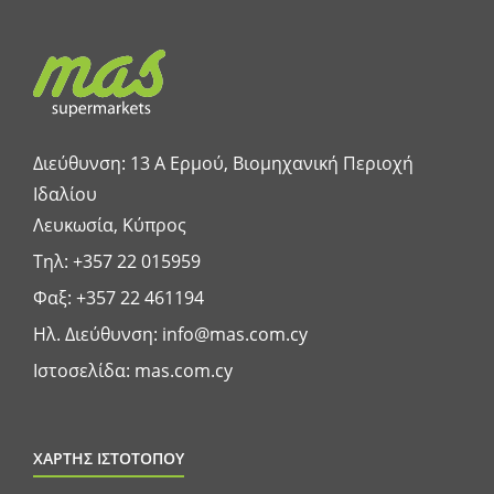
Διεύθυνση: 13 A Ερμού, Βιομηχανική Περιοχή
Ιδαλίου
Λευκωσία, Κύπρος
Τηλ:
+357 22 015959
Φαξ: +357 22 461194
Ηλ. Διεύθυνση:
info@mas.com.cy
Ιστοσελίδα:
mas.com.cy
ΧΑΡΤΗΣ ΙΣΤΟΤΟΠΟΥ