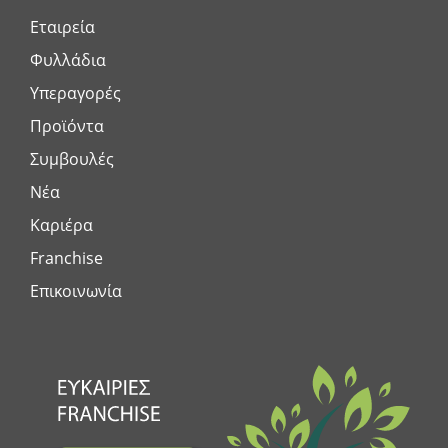
Εταιρεία
Φυλλάδια
Υπεραγορές
Προϊόντα
Συμβουλές
Νέα
Καριέρα
Franchise
Επικοινωνία