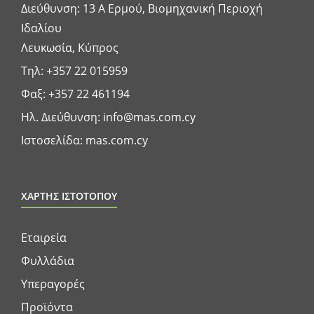
Διεύθυνση: 13 A Ερμού, Βιομηχανική Περιοχή
Ιδαλίου
Λευκωσία, Κύπρος
Τηλ:
+357 22 015959
Φαξ: +357 22 461194
Ηλ. Διεύθυνση:
info@mas.com.cy
Ιστοσελίδα:
mas.com.cy
ΧΑΡΤΗΣ ΙΣΤΟΤΟΠΟΥ
Εταιρεία
Φυλλάδια
Υπεραγορές
Προϊόντα