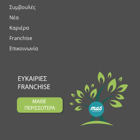
Συμβουλές
Νέα
Καριέρα
Franchise
Επικοινωνία