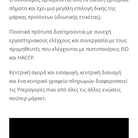
σήματα και έχει μια μεγάλη επιλογή δικής της
μάρκας προϊόντων (ιδιωτικής ετικέτας).
Ποιοτικά πρότυπα διατηρούνται με συνεχή
εργαστηριακούς ελέγχους και συνεργασία με τους
προμηθευτές που ελέγχονται με πιστοποιήσεις ISO
και HACCP.
Κεντρική αγορά και εισαγωγή, κεντρική διανομή
και ένα κεντρικό γραφείο πληρωμών διαφοροποιεί
τις Υπεραγορές mas από όλες τις άλλες ενώσεις
σούπερ μάρκετ.