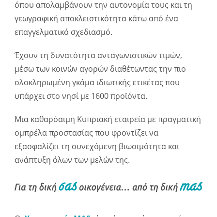
όπου απολαμβάνουν την αυτονομία τους και τη
γεωγραφική αποκλειστικότητα κάτω από ένα
επαγγελματικό σχεδιασμό.
Έχουν τη δυνατότητα ανταγωνιστικών τιμών,
μέσω των κοινών αγορών διαθέτωντας την πιο
ολοκληρωμένη γκάμα ιδιωτικής ετικέτας που
υπάρχει στο νησί με 1600 προϊόντα.
Μια καθαρόαιμη Κυπριακή εταιρεία με πραγματική
ομπρέλα προστασίας που φροντίζει να
εξασφαλίζει τη συνεχόμενη βιωσιμότητα και
ανάπτυξη όλων των μελών της.