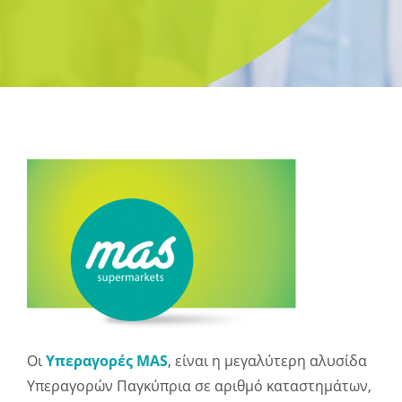
Οι
Υπεραγορές MAS
, είναι η μεγαλύτερη αλυσίδα
Υπεραγορών Παγκύπρια σε αριθμό καταστημάτων,