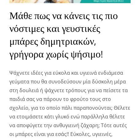
Μάθε πως να κάνεις τις πιο
νόστιμες και γευστικές
μπάρες δημητριακών,
γρήγορα χωρίς ψήσιμο!
Ψάχνετε ιδέες για εύκολα και υγιεινά ενδιάμεσα
γεύματα που θα συνοδεύσουν μία δύσκολη μέρα
στη δουλειά ή ψάχνετε τρόπους για να πείσετε τα
παιδιά σας να πάρουν το φρούτο τους στο
σχολείο, για το οποίο πάλι παραπονούνται; Θέλετε
να ετοιμάσετε κάτι γλυκό ενώ παράλληλα θέλετε
να αποφύγετε την ανθυγιεινή ζάχαρη; Τότε αυτές
οι μπάρες είναι για εσάς!! Εύκολες, υγιεινές,