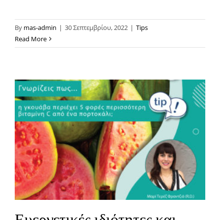
By
mas-admin
|
30 Σεπτεμβρίου, 2022
|
Tips
Read More
Ευεργετικές ιδιότητες και