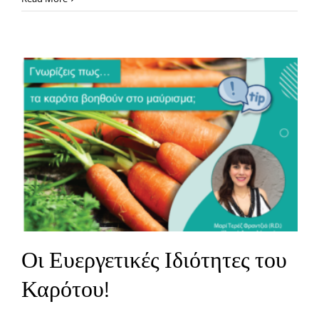
Οι Ευεργετικές Ιδιότητες του
Καρότου!