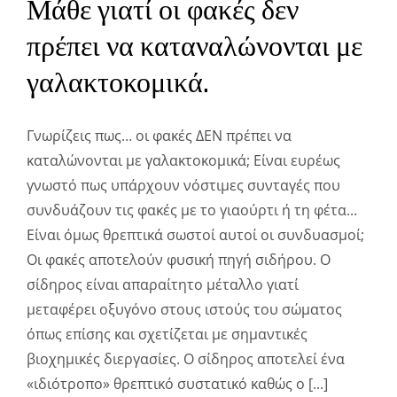
Μάθε γιατί οι φακές δεν
πρέπει να καταναλώνονται με
γαλακτοκομικά.
Γνωρίζεις πως… οι φακές ΔΕΝ πρέπει να
καταλώνονται με γαλακτοκομικά; Είναι ευρέως
γνωστό πως υπάρχουν νόστιμες συνταγές που
συνδυάζουν τις φακές με το γιαούρτι ή τη φέτα...
Είναι όμως θρεπτικά σωστοί αυτοί οι συνδυασμοί;
Οι φακές αποτελούν φυσική πηγή σιδήρου. Ο
σίδηρος είναι απαραίτητο μέταλλο γιατί
μεταφέρει οξυγόνο στους ιστούς του σώματος
όπως επίσης και σχετίζεται με σημαντικές
βιοχημικές διεργασίες. Ο σίδηρος αποτελεί ένα
«ιδιότροπο» θρεπτικό συστατικό καθώς ο [...]