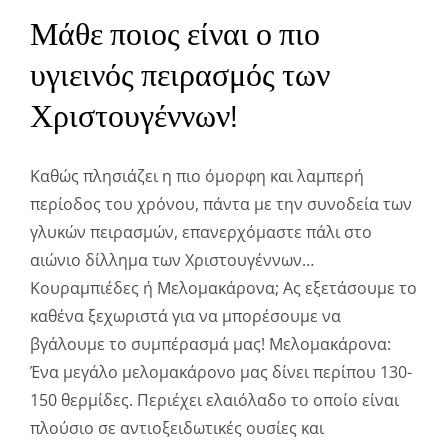
Μάθε ποιος είναι ο πιο
υγιεινός πειρασμός των
Χριστουγέννων!
Καθώς πλησιάζει η πιο όμορφη και λαμπερή
περίοδος του χρόνου, πάντα με την συνοδεία των
γλυκών πειρασμών, επανερχόμαστε πάλι στο
αιώνιο δίλλημα των Χριστουγέννων…
Κουραμπιέδες ή Μελομακάρονα; Ας εξετάσουμε το
καθένα ξεχωριστά για να μπορέσουμε να
βγάλουμε το συμπέρασμά μας! Μελομακάρονα:
Ένα μεγάλο μελομακάρονο μας δίνει περίπου 130-
150 θερμίδες. Περιέχει ελαιόλαδο το οποίο είναι
πλούσιο σε αντιοξειδωτικές ουσίες και