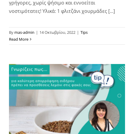
γρήγορες, χωρίς ψήσιμο και εννοείται
νοστιμότατες! Υλικά: 1 φλιτζάνι χουρμάδες [...]
By
mas-admin
|
14 Οκτωβρίου, 2022
|
Tips
Read More