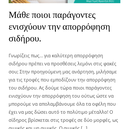
Μάθε ποιοι παράγοντες
ενισχύουν την απορρόφηση
σιδήρου.
Γνωρίζεις πως… για καλύτερη απορρόφηση
σιδήρου πρέπει να προσθέσεις λεμόνι στις φακές
σου; Στην προηγούμενη μας ανάρτηση, μιλήσαμε
για τις τροφές που εμποδίζουν την απορρόφηση
του σιδήρου. Ας δούμε τώρα ποιοι παράγοντες
ενισχύουν την απορρόφηση του ούτως ώστε να
μπορούμε να απολαμβάνουμε όλα τα οφέλη που
έχει να μας δώσει αυτό το πολύτιμο μέταλλο! Ο
σίδηρος βρίσκεται στις τροφές σε δύο μορφές, ως
αιμικός και μη αιμικός. Ο αιμικός [...]