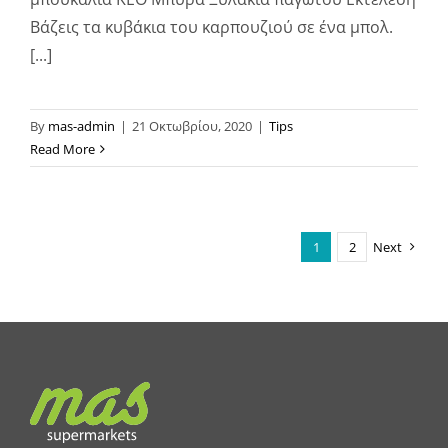
Βάζεις τα κυβάκια του καρπουζιού σε ένα μπολ.
[...]
By
mas-admin
|
21 Οκτωβρίου, 2020
|
Tips
Read More
1
2
Next