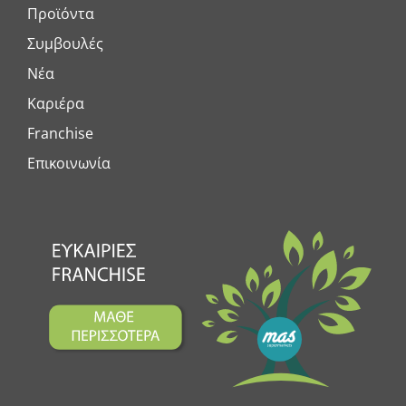
Προϊόντα
Συμβουλές
Νέα
Καριέρα
Franchise
Επικοινωνία