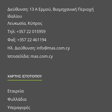
Διεύθυνση: 13 A Ερμού, Βιομηχανική Περιοχή
Ιδαλίου
Λευκωσία, Κύπρος
Τηλ:
+357 22 015959
Φαξ: +357 22 461194
Ηλ. Διεύθυνση:
info@mas.com.cy
Ιστοσελίδα:
mas.com.cy
ΧΑΡΤΗΣ ΙΣΤΟΤΟΠΟΥ
Εταιρεία
Φυλλάδια
Υπεραγορές