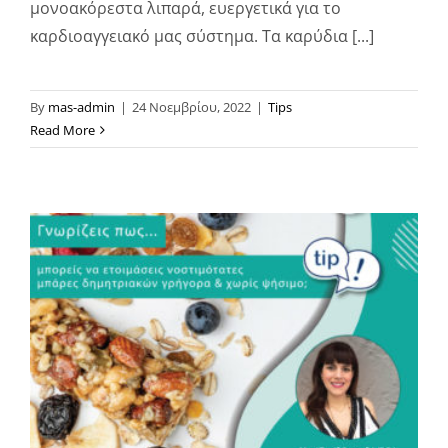
μονοακόρεστα λιπαρά, ευεργετικά για το
καρδιοαγγειακό μας σύστημα. Τα καρύδια [...]
By
mas-admin
|
24 Νοεμβρίου, 2022
|
Tips
Read More