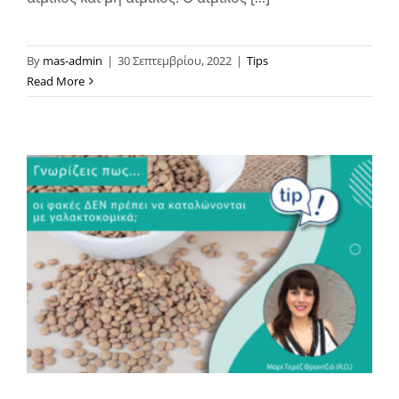
By
mas-admin
|
30 Σεπτεμβρίου, 2022
|
Tips
Read More