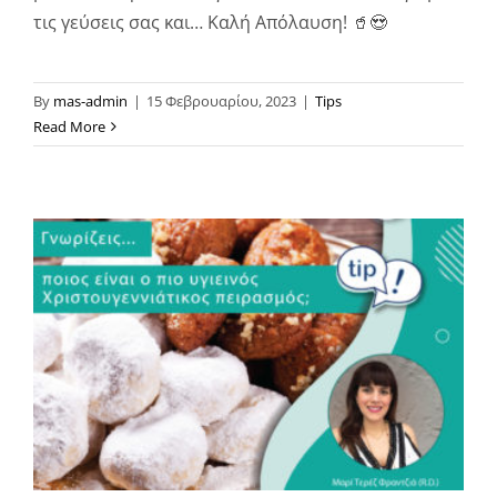
τις γεύσεις σας και… Καλή Απόλαυση! 🥤😍
By
mas-admin
|
15 Φεβρουαρίου, 2023
|
Tips
Read More