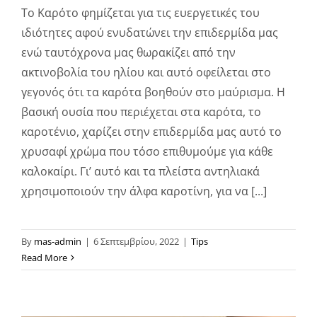
Το Καρότο φημίζεται για τις ευεργετικές του
ιδιότητες αφού ενυδατώνει την επιδερμίδα μας
ενώ ταυτόχρονα μας θωρακίζει από την
ακτινοβολία του ηλίου και αυτό οφείλεται στο
γεγονός ότι τα καρότα βοηθούν στο μαύρισμα. Η
βασική ουσία που περιέχεται στα καρότα, το
καροτένιο, χαρίζει στην επιδερμίδα μας αυτό το
χρυσαφί χρώμα που τόσο επιθυμούμε για κάθε
καλοκαίρι. Γι’ αυτό και τα πλείστα αντηλιακά
χρησιμοποιούν την άλφα καροτίνη, για να [...]
By
mas-admin
|
6 Σεπτεμβρίου, 2022
|
Tips
Read More