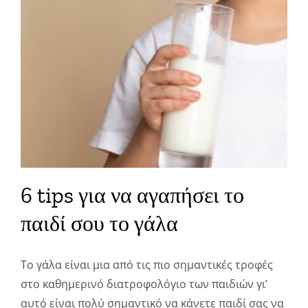
6 tips για να αγαπήσει το
παιδί σου το γάλα
To γάλα είναι μια από τις πιο σημαντικές τροφές
στο καθημερινό διατροφολόγιο των παιδιών γι’
αυτό είναι πολύ σημαντικό να κάνετε παιδί σας να