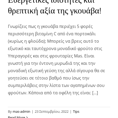
θρεπτική αξία της γκουάβα!
Γνωρίζεις πως η γκουάβα περιέχει 5 φορές
περισσότερη βιταμίνη C από ένα πορτοκάλι
(κυρίως η φλούδα); Μπορείς να βρεις αυτό το
εξωτικό και ταυτόχρονα μοναδικό φρούτο στις
Υπεραγορές και στις φρουταρίες Mas. Είναι
γνωστή για την έντονη μυρωδιά της και την
μοναδική εξωτική γεύση της αλλά σίγουρα θα σε
γοητεύσει σε τέτοιο βαθμό που ίσως την
συμπεριλάβεις στην λίστα των αγαπημένων σου
φρούτων. Κάποια από τα οφέλη της είναι: [...]
By
mas-admin
|
23 Σεπτεμβρίου, 2022
|
Tips
Read More