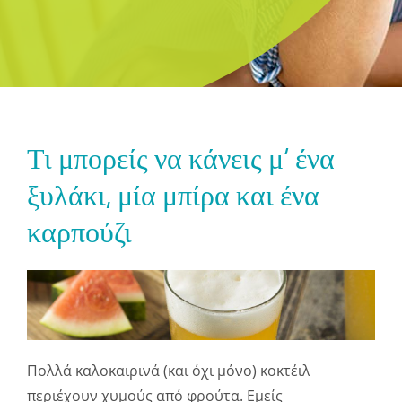
Τι μπορείς να κάνεις μ’ ένα
ξυλάκι, μία μπίρα και ένα
καρπούζι
Πολλά καλοκαιρινά (και όχι μόνο) κοκτέιλ
περιέχουν χυμούς από φρούτα. Εμείς