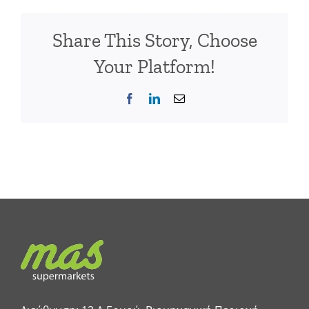
Share This Story, Choose
Your Platform!
Facebook
LinkedIn
Email