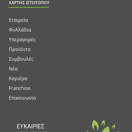
ΧΑΡΤΗΣ ΙΣΤΟΤΟΠΟΥ
Εταιρεία
Φυλλάδια
Υπεραγορές
Προϊόντα
Συμβουλές
Νέα
Καριέρα
Franchise
Επικοινωνία