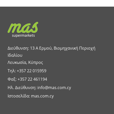
Διεύθυνση: 13 A Ερμού, Βιομηχανική Περιοχή
Ιδαλίου
Λευκωσία, Κύπρος
Τηλ:
+357 22 015959
Φαξ: +357 22 461194
Ηλ. Διεύθυνση:
info@mas.com.cy
Ιστοσελίδα:
mas.com.cy