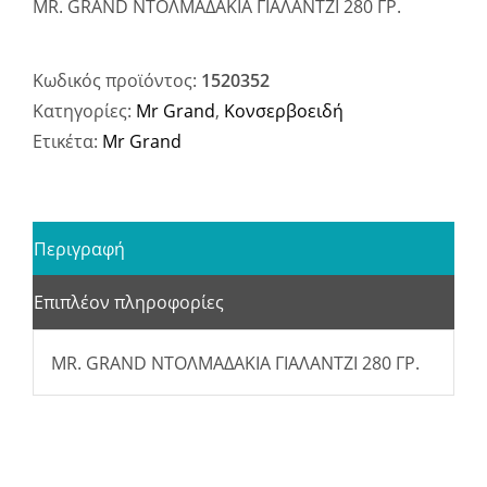
MR. GRAND ΝΤΟΛΜΑΔΑΚΙΑ ΓΙΑΛΑΝΤΖΙ 280 ΓΡ.
Κωδικός προϊόντος:
1520352
Κατηγορίες:
Mr Grand
,
Κονσερβοειδή
Ετικέτα:
Mr Grand
Περιγραφή
Επιπλέον πληροφορίες
MR. GRAND ΝΤΟΛΜΑΔΑΚΙΑ ΓΙΑΛΑΝΤΖΙ 280 ΓΡ.