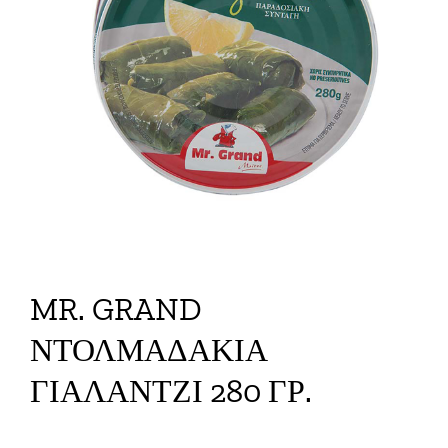
MR. GRAND
ΝΤΟΛΜΑΔΑΚΙΑ
ΓΙΑΛΑΝΤΖΙ 280 ΓΡ.