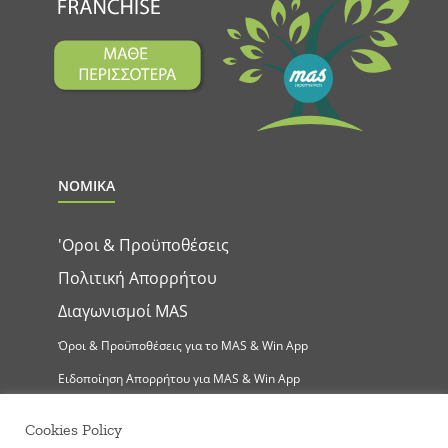
ΝΟΜΙΚΑ
'Οροι & Προϋποθέσεις
Πολιτική Απορρήτου
Διαγωνισμοί MAS
Όροι & Προϋποθέσεις για το MAS & Win App
Ειδοποίηση Απορρήτου για MAS & Win App
Cookies Policy