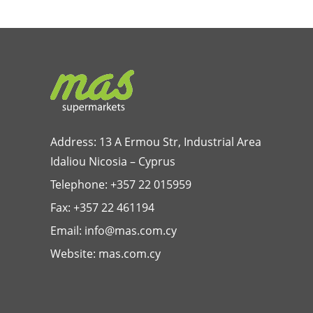
Address: 13 A Ermou Str, Industrial Area
Idaliou
Nicosia – Cyprus
Telephone:
+357 22 015959
Fax: +357 22 461194
Email:
info@mas.com.cy
Website:
mas.com.cy