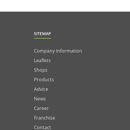
SITEMAP
Company Information
Leaflets
Shops
Products
Advice
News
Career
Franchise
Contact