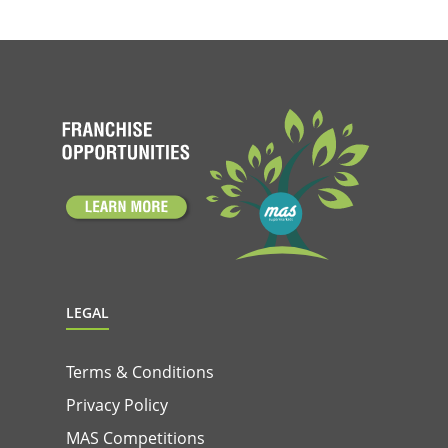
LEGAL
Terms & Conditions
Privacy Policy
MAS Competitions