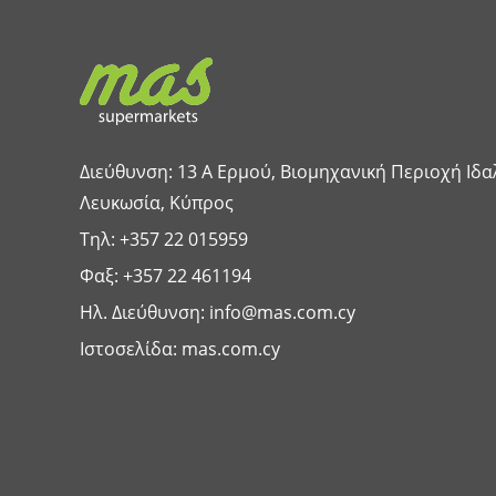
Διεύθυνση: 13 A Ερμού, Βιομηχανική Περιοχή Ιδα
Λευκωσία, Κύπρος
Τηλ:
+357 22 015959
Φαξ: +357 22 461194
Ηλ. Διεύθυνση:
info@mas.com.cy
Ιστοσελίδα:
mas.com.cy