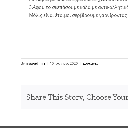
3.Αφού το σκεπάσουμε καλά με αντικολλητικ
Μόλις είναι έτοιμο, σερβίρουμε γαρνίροντας
By
mas-admin
|
10 Ιουνίου, 2020
|
Συνταγές
Share This Story, Choose Your