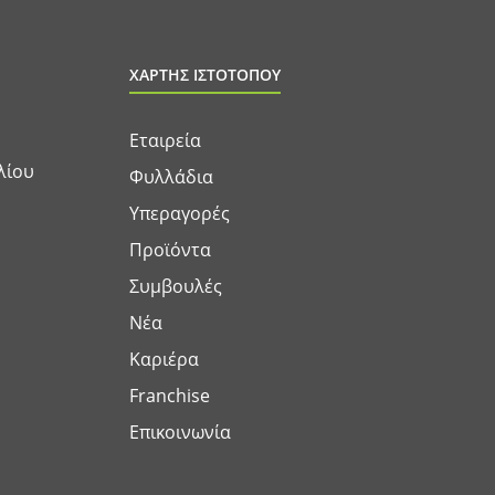
ΧΑΡΤΗΣ ΙΣΤΟΤΟΠΟΥ
Εταιρεία
λίου
Φυλλάδια
Υπεραγορές
Προϊόντα
Συμβουλές
Νέα
Καριέρα
Franchise
Επικοινωνία