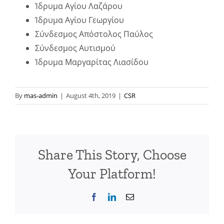
Ίδρυμα Αγίου Λαζάρου
Ίδρυμα Αγίου Γεωργίου
Σύνδεσμος Απόστολος Παύλος
Σύνδεσμος Αυτισμού
Ίδρυμα Μαργαρίτας Λιασίδου
By
mas-admin
|
August 4th, 2019
|
CSR
Share This Story, Choose
Your Platform!
Facebook
LinkedIn
Email