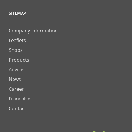
SITEMAP
Company Information
Leaflets
Shops
Products
Advice
News
Career
Franchise
Contact