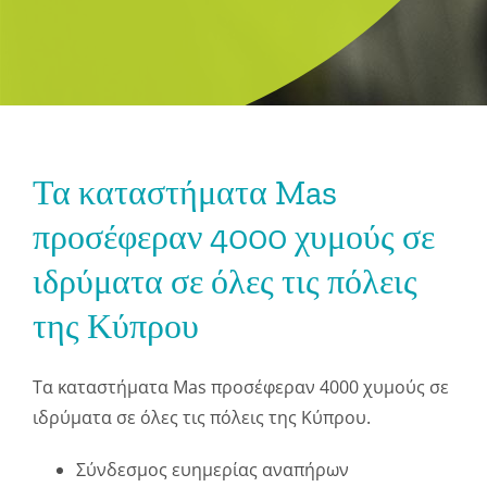
Τα καταστήματα Mas
προσέφεραν 4000 χυμούς σε
ιδρύματα σε όλες τις πόλεις
της Κύπρου
Τα καταστήματα Mas προσέφεραν 4000 χυμούς σε
ιδρύματα σε όλες τις πόλεις της Κύπρου.
Σύνδεσμος ευημερίας αναπήρων