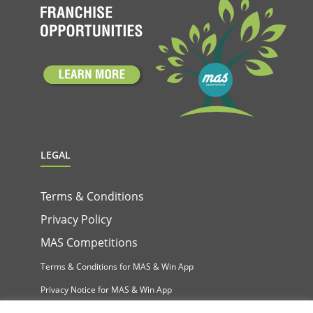
LEGAL
Terms & Conditions
Privacy Policy
MAS Competitions
Terms & Conditions for MAS & Win App
Privacy Notice for MAS & Win App