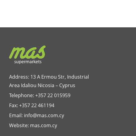
Address: 13 A Ermou Str, Industrial
Area Idaliou
Nicosia – Cyprus
Telephone:
+357 22 015959
Fax: +357 22 461194
Email:
info@mas.com.cy
Website:
mas.com.cy