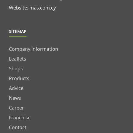
Website:
mas.com.cy
SITEMAP
Company Information
Leaflets
Shops
Products
Advice
News
Career
Franchise
Contact