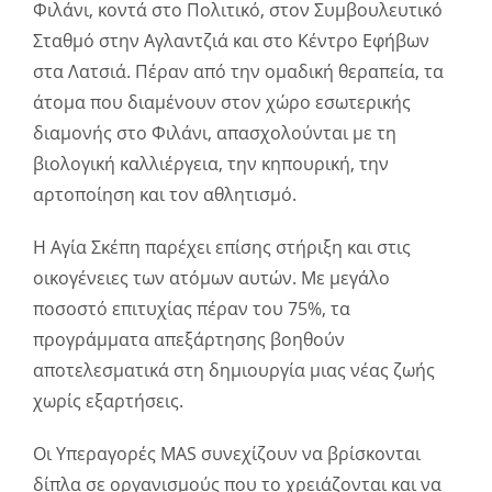
Φιλάνι, κοντά στο Πολιτικό, στον Συμβουλευτικό
Σταθμό στην Αγλαντζιά και στο Κέντρο Εφήβων
στα Λατσιά. Πέραν από την ομαδική θεραπεία, τα
άτομα που διαμένουν στον χώρο εσωτερικής
διαμονής στο Φιλάνι, απασχολούνται με τη
βιολογική καλλιέργεια, την κηπουρική, την
αρτοποίηση και τον αθλητισμό.
Η Αγία Σκέπη παρέχει επίσης στήριξη και στις
οικογένειες των ατόμων αυτών. Με μεγάλο
ποσοστό επιτυχίας πέραν του 75%, τα
προγράμματα απεξάρτησης βοηθούν
αποτελεσματικά στη δημιουργία μιας νέας ζωής
χωρίς εξαρτήσεις.
Οι Υπεραγορές MAS συνεχίζουν να βρίσκονται
δίπλα σε οργανισμούς που το χρειάζονται και να