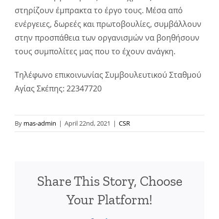
στηρίζουν έμπρακτα το έργο τους. Μέσα από
ενέργειες, δωρεές και πρωτοβουλίες, συμβάλλουν
στην προσπάθεια των οργανισμών να βοηθήσουν
τους συμπολίτες μας που το έχουν ανάγκη.
Τηλέφωνο επικοινωνίας Συμβουλευτικού Σταθμού
Αγίας Σκέπης: 22347720
By
mas-admin
|
April 22nd, 2021
|
CSR
Share This Story, Choose
Your Platform!