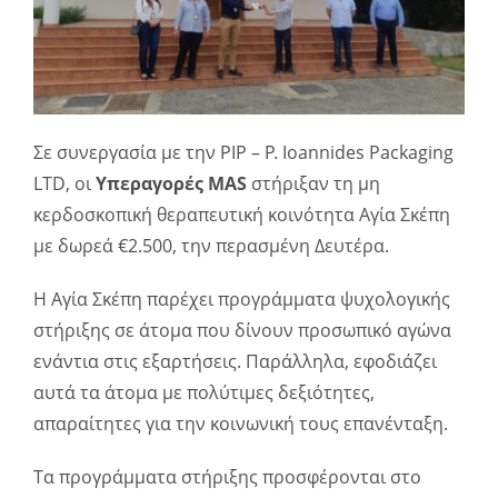
Σε συνεργασία με την PIP – P. Ioannides Packaging
LTD, οι
Υπεραγορές
MAS
στήριξαν τη μη
κερδοσκοπική θεραπευτική κοινότητα Αγία Σκέπη
με δωρεά €2.500, την περασμένη Δευτέρα.
Η Αγία Σκέπη παρέχει προγράμματα ψυχολογικής
στήριξης σε άτομα που δίνουν προσωπικό αγώνα
ενάντια στις εξαρτήσεις. Παράλληλα, εφοδιάζει
αυτά τα άτομα με πολύτιμες δεξιότητες,
απαραίτητες για την κοινωνική τους επανένταξη.
Τα προγράμματα στήριξης προσφέρονται στο