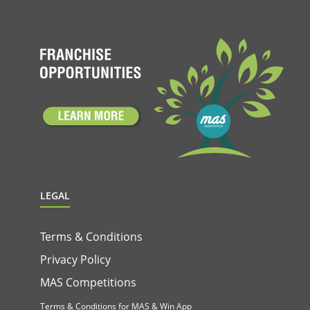
LEGAL
Terms & Conditions
Privacy Policy
MAS Competitions
Terms & Conditions for MAS & Win App