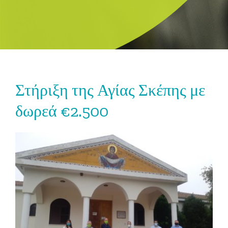
Στήριξη της Αγίας Σκέπης με
δωρεά €2.500