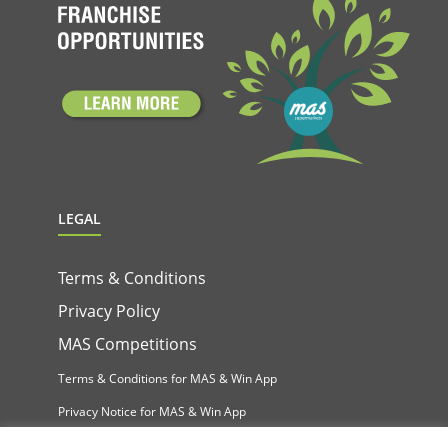
LEGAL
Terms & Conditions
Privacy Policy
MAS Competitions
Terms & Conditions for MAS & Win App
Privacy Notice for MAS & Win App