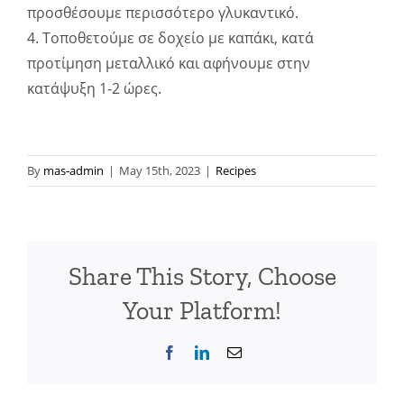
προσθέσουμε περισσότερο γλυκαντικό.
4. Τοποθετούμε σε δοχείο με καπάκι, κατά
προτίμηση μεταλλικό και αφήνουμε στην
κατάψυξη 1-2 ώρες.
By
mas-admin
|
May 15th, 2023
|
Recipes
Share This Story, Choose
Your Platform!
Facebook
LinkedIn
Email