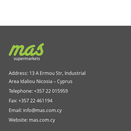
Address: 13 A Ermou Str, Industrial
Area Idaliou
Nicosia – Cyprus
Telephone:
+357 22 015959
Fax: +357 22 461194
Email:
info@mas.com.cy
Website:
mas.com.cy