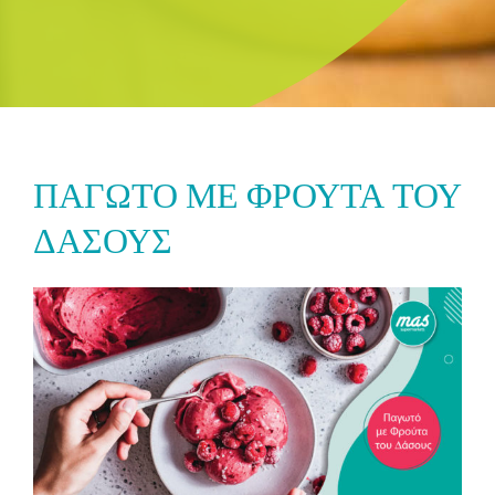
ΠΑΓΩΤΟ ΜΕ ΦΡΟΥΤΑ ΤΟΥ
ΔΑΣΟΥΣ