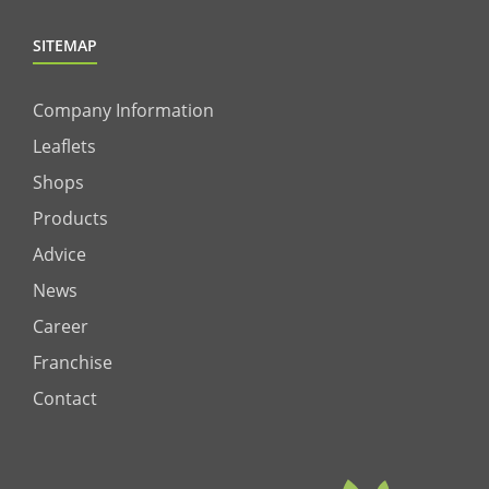
SITEMAP
Company Information
Leaflets
Shops
Products
Advice
News
Career
Franchise
Contact