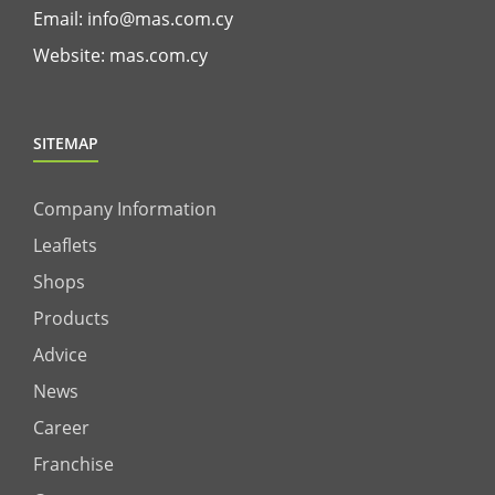
Email:
info@mas.com.cy
Website:
mas.com.cy
SITEMAP
Company Information
Leaflets
Shops
Products
Advice
News
Career
Franchise