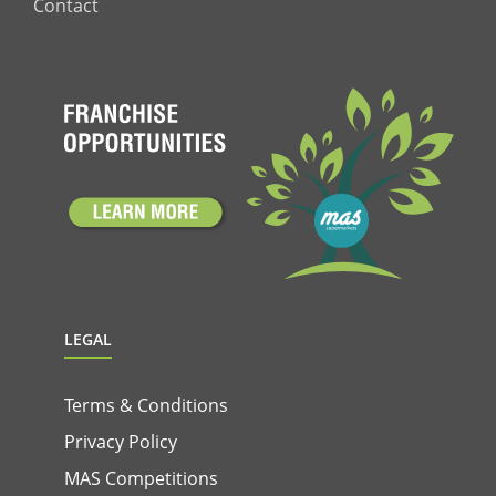
Contact
LEGAL
Terms & Conditions
Privacy Policy
MAS Competitions