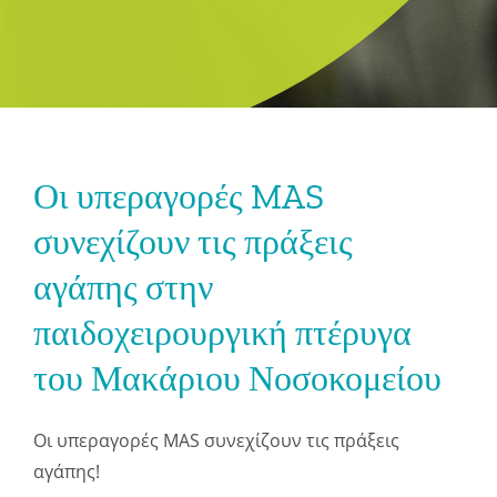
Οι υπεραγορές MAS
συνεχίζουν τις πράξεις
αγάπης στην
παιδοχειρουργική πτέρυγα
του Μακάριου Νοσοκομείου
Οι υπεραγορές MAS συνεχίζουν τις πράξεις
αγάπης!