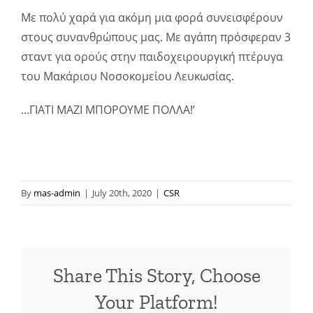
Με πολύ χαρά για ακόμη μια φορά συνεισφέρουν
στους συνανθρώπους μας. Με αγάπη πρόσφεραν 3
σταντ για ορούς στην παιδοχειρουργική πτέρυγα
του Μακάριου Νοσοκομείου Λευκωσίας.
…ΓΙΑΤΙ ΜΑΖΙ ΜΠΟΡΟΥΜΕ ΠΟΛΛΑ!’
By
mas-admin
|
July 20th, 2020
|
CSR
Share This Story, Choose
Your Platform!