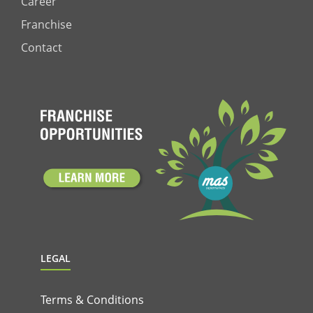
Career
Franchise
Contact
LEGAL
Terms & Conditions