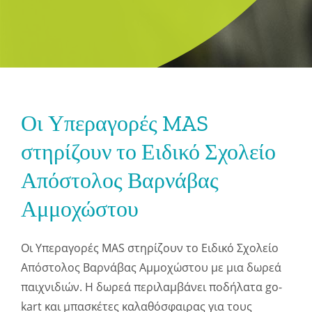
Οι Υπεραγορές MAS
στηρίζουν το Ειδικό Σχολείο
Απόστολος Βαρνάβας
Αμμοχώστου
Οι Υπεραγορές MAS στηρίζουν το Ειδικό Σχολείο
Απόστολος Βαρνάβας Αμμοχώστου με μια δωρεά
παιχνιδιών. Η δωρεά περιλαμβάνει ποδήλατα go-
kart και μπασκέτες καλαθόσφαιρας για τους