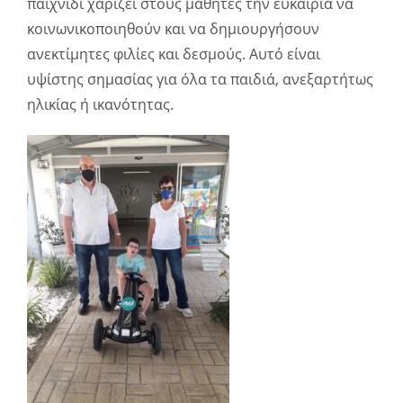
παιχνίδι χαρίζει στους μαθητές την ευκαιρία να
κοινωνικοποιηθούν και να δημιουργήσουν
ανεκτίμητες φιλίες και δεσμούς. Αυτό είναι
υψίστης σημασίας για όλα τα παιδιά, ανεξαρτήτως
ηλικίας ή ικανότητας.