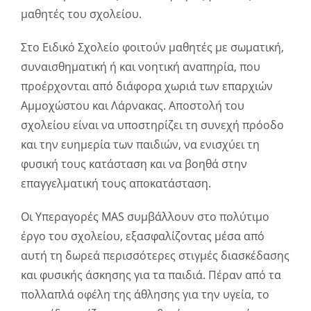
μαθητές του σχολείου.
Στο Ειδικό Σχολείο φοιτούν μαθητές με σωματική,
συναισθηματική ή και νοητική αναπηρία, που
προέρχονται από διάφορα χωριά των επαρχιών
Αμμοχώστου και Λάρνακας. Αποστολή του
σχολείου είναι να υποστηρίζει τη συνεχή πρόοδο
και την ευημερία των παιδιών, να ενισχύει τη
φυσική τους κατάσταση και να βοηθά στην
επαγγελματική τους αποκατάσταση.
Οι Υπεραγορές MAS συμβάλλουν στο πολύτιμο
έργο του σχολείου, εξασφαλίζοντας μέσα από
αυτή τη δωρεά περισσότερες στιγμές διασκέδασης
και φυσικής άσκησης για τα παιδιά. Πέραν από τα
πολλαπλά οφέλη της άθλησης για την υγεία, το