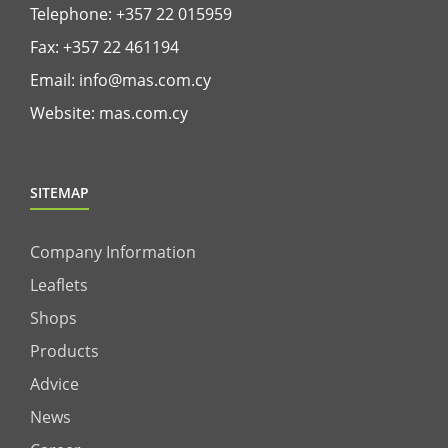
Telephone:
+357 22 015959
Fax: +357 22 461194
Email:
info@mas.com.cy
Website:
mas.com.cy
SITEMAP
Company Information
Leaflets
Shops
Products
Advice
News