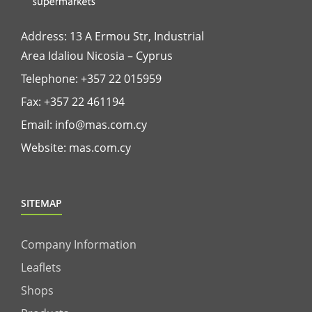
Address: 13 A Ermou Str, Industrial
Area Idaliou
Nicosia – Cyprus
Telephone:
+357 22 015959
Fax: +357 22 461194
Email:
info@mas.com.cy
Website:
mas.com.cy
SITEMAP
Company Information
Leaflets
Shops