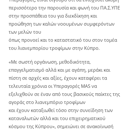
περισσότερο την παρουσία και φωνή του ΠΑ.Σ.ΥΠΕ
στην προσπάθεια του για διεκδίκηση και
προώθηση των καλών νοουμένων συμφερόντων
των μελών του
όπως προνοεί και το καταστατικό του στον τομέα
του λιανεμπορίου τροφίμων στην Κύπρο.
«Με σωστή οργάνωση, μεθοδικότητα,
επαγγελματισμό αλλά και με αγάπη, μεράκι και
πίστη σε αρχές και αξίες, έχουν καταφέρει τα
τελευταία χρόνια οι Υπεραγορές MAS να
εξελιχθούν σε έναν από τους βασικούς παίκτες της
αγοράς στο λιανεμπόριο τροφίμων
και έχουν καταξιωθεί τόσο στην συνείδηση των
καταναλωτών αλλά και του επιχειρηματικού
κόσμου της Κύπρου», σημειώνει σε ανακοίνωσή