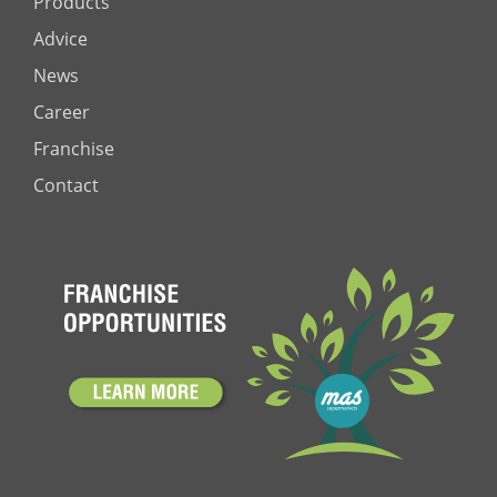
Products
Advice
News
Career
Franchise
Contact