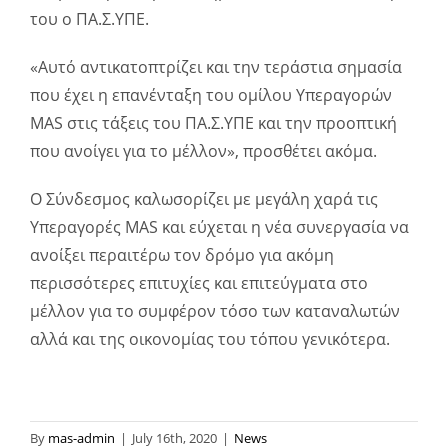
του ο ΠΑ.Σ.ΥΠΕ.
«Αυτό αντικατοπτρίζει και την τεράστια σημασία
που έχει η επανένταξη του ομίλου Υπεραγορών
MAS στις τάξεις του ΠΑ.Σ.ΥΠΕ και την προοπτική
που ανοίγει για το μέλλον», προσθέτει ακόμα.
Ο Σύνδεσμος καλωσορίζει με μεγάλη χαρά τις
Υπεραγορές MAS και εύχεται η νέα συνεργασία να
ανοίξει περαιτέρω τον δρόμο για ακόμη
περισσότερες επιτυχίες και επιτεύγματα στο
μέλλον για το συμφέρον τόσο των καταναλωτών
αλλά και της οικονομίας του τόπου γενικότερα.
By
mas-admin
|
July 16th, 2020
|
News