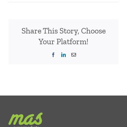
Share This Story, Choose
Your Platform!
Facebook
LinkedIn
Email