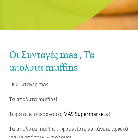
Οι Συνταγές mas , Τα
απόλυτα muffins
Οι Συνταγές mas!
Τα απόλυτα muffins!
Τώρα στις υπεραγορές
MAS Supermarkets
!
Τα απόλυτα muffins … φροντίστε να κάνετε αρκετά
για να φτάσουν για όλους!