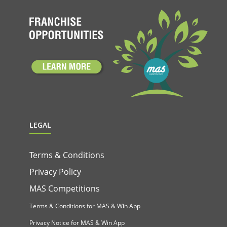
LEGAL
Terms & Conditions
Privacy Policy
MAS Competitions
Terms & Conditions for MAS & Win App
Privacy Notice for MAS & Win App