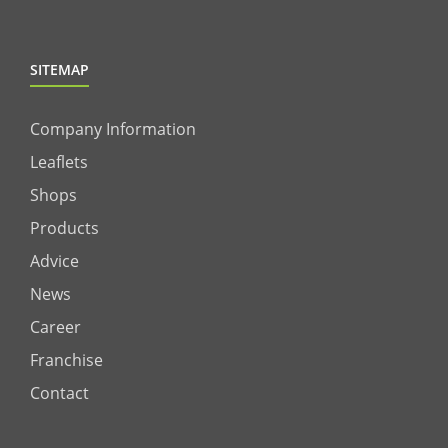
SITEMAP
Company Information
Leaflets
Shops
Products
Advice
News
Career
Franchise
Contact