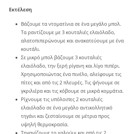
Εκτέλεση
Βάζουμε τα ντοματίνια σε ένα μεγάλο μπολ.
Τα ραντίζουμε με 3 κουταλιές ελαιόλαδο,
αλατοπιπερώνουμε και ανακατεύουμε με ένα
κουτάλι.
Σε μικρό μπολ βάζουμε 3 κουταλιές
ελαιόλαδο, την ξερή ρίγανη και λίγο πιπέρι.
Χρησιμοποιώντας ένα πινέλο, αλείφουμε τις
πίτες και από τις 2 πλευρές. Τις ψήνουμε σε
γκριλιέρα και τις κόβουμε σε μικρά κομμάτια.
Ρίχνουμε τις υπόλοιπες 2 κουταλιές
ελαιόλαδο σε ένα μεγάλο αντικολλητικό
τηγάνι και ζεσταίνουμε σε μέτρια προς
υψηλή θερμοκρασία.
Τηγανίζουμε το χαλούμι και από τις 2