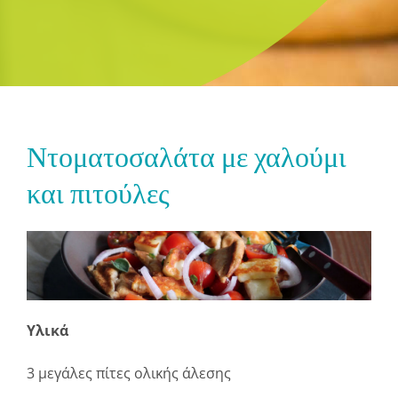
Ντοματοσαλάτα με χαλούμι
και πιτούλες
Υλικά
3 μεγάλες πίτες ολικής άλεσης