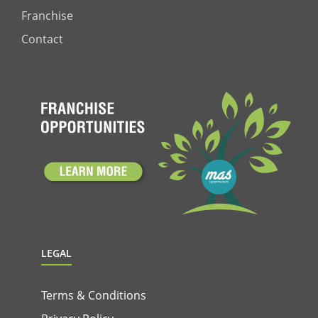
Franchise
Contact
LEGAL
Terms & Conditions