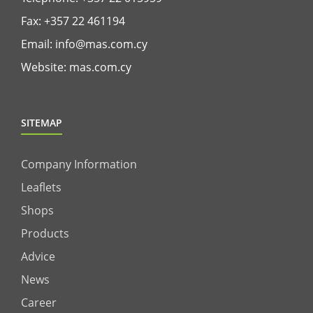
Fax: +357 22 461194
Email:
info@mas.com.cy
Website:
mas.com.cy
SITEMAP
Company Information
Leaflets
Shops
Products
Advice
News
Career