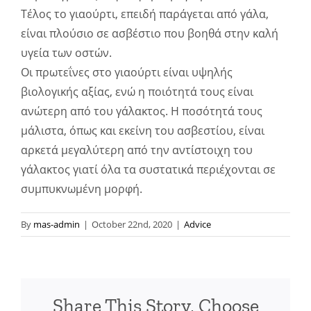
Τέλος το γιαούρτι, επειδή παράγεται από γάλα,
είναι πλούσιο σε ασβέστιο που βοηθά στην καλή
υγεία των οστών.
Οι πρωτεΐνες στο γιαούρτι είναι υψηλής
βιολογικής αξίας, ενώ η ποιότητά τους είναι
ανώτερη από του γάλακτος. Η ποσότητά τους
μάλιστα, όπως και εκείνη του ασβεστίου, είναι
αρκετά μεγαλύτερη από την αντίστοιχη του
γάλακτος γιατί όλα τα συστατικά περιέχονται σε
συμπυκνωμένη μορφή.
By
mas-admin
|
October 22nd, 2020
|
Advice
Share This Story, Choose