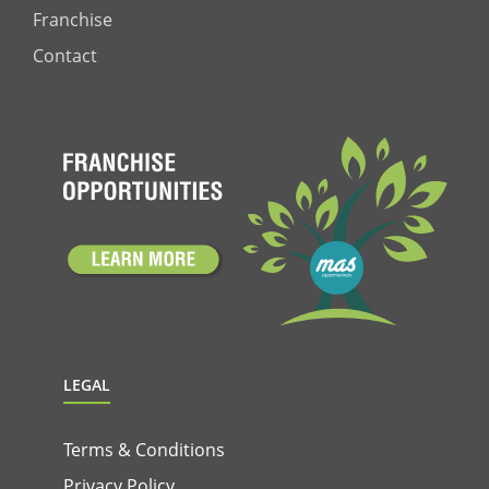
Franchise
Contact
LEGAL
Terms & Conditions
Privacy Policy