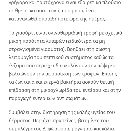
γρήγορο και ταυτόχρονα είναι εξαιρετικά πλούσιο
σε θρεπτικά συστατικά, που μπορεί να
καταναλωθεί οποιαδήποτε ώρα της ημέρας.
Το γιαούρτι είναι ολιγοθερμιδική τροφή με σχετικά
μικρή ποσότητα λιπαρών (ειδικότερα τα μη
στραγγισμένα γιαούρτια). Βοηθάει στη σωστή
λειτουργία του πεπτικού συστήματος καθώς τα
ένζυμα που περιέχει διευκολύνουν την πέψη και
βελτιώνουν την αφομοίωση των τροφών. Επίσης
τα ζωντανά και ενεργά βακτήρια ασκούν θετική
επίδραση στη μικροχλωρίδα του εντέρου και στην
παραγωγή εντερικών αντισωμάτων.
Συμβάλει στην διατήρηση της καλής υγείας του
δέρματος. Περιέχει πρωτεΐνες, βιταμίνες του
συμπλέγματος Β, φώσφορο, μαγνήσιο και κάλιο.