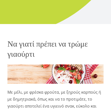
Να γιατί πρέπει να τρώμε
γιαούρτι
Με μέλι, με φρέσκα φρούτα, με ξηρούς καρπούς ή
με δημητριακά, όπως και να το προτιμάτε, το
γιαούρτι αποτελεί ένα υγιεινό σνακ, εύκολο και