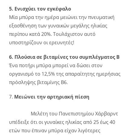
5. Ενισχύει τον εγκέφαλο
Μία μπύρα την ημέρα μειώνει την πνευματική
εξασθένηση των γυναικών μεγάλης ηλικίας
περίπου κατά 20%. Τουλάχιστον αυτό
υποστηρίζουν οι ερευνητές!
6. Πλούσια σε βιταμίνες του συμπλέγματος Β
Ένα ποτήρι μπύρα μπορεί να δώσει στον
οργανισμό το 12,5% της απαραίτητης ημερήσιας
πρόσληψης βιταμίνης Β6.
7.
Μειώνει την αρτηριακή πίεση
Μελέτη του Πανεπιστημίου Χάρβαρντ
υπέδειξε ότι οι γυναίκες ηλικίας από 25 έως 40
ετών που έπιναν μπύρα είχαν λιγότερες