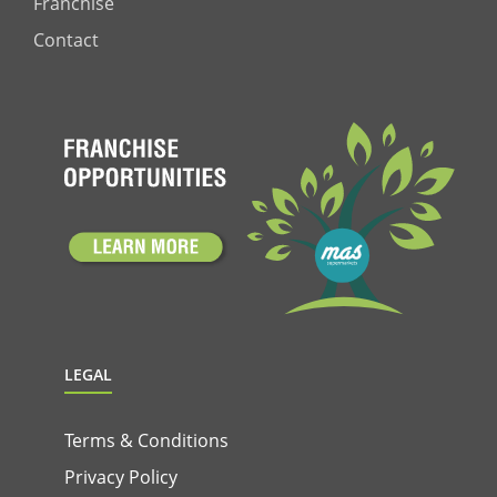
Franchise
Contact
LEGAL
Terms & Conditions
Privacy Policy