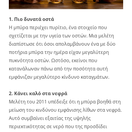
1. Πιο δυνατά οστά
Η μπύρα περιέχει πυρίτιο, ένα στοιχείο που
σχετίζεται με την υγεία των οστών. Μια μελέτη
διαπίστωσε ότι όσοι απολαμβάνουν ένα με δύο
ποτήρια μπύρα την ημέρα είχαν μεγαλύτερη
πυκνότητα οστών. Ωστόσο, εκείνοι που
κατανάλωναν πάνω από την ποσότητα αυτή
εμφάνιζαν μεγαλύτερο κίνδυνο καταγμάτων.
2. Κάνει καλό στα νεφρά
Μελέτη του 2011 υπέδειξε ότι η μπύρα βοηθά στη
μείωση του κινδύνου εμφάνισης λίθων στα νεφρά.
Αυτό συμβαίνει εξαιτίας της υψηλής
περιεκτικότητας σε νερό που της προσδίδει