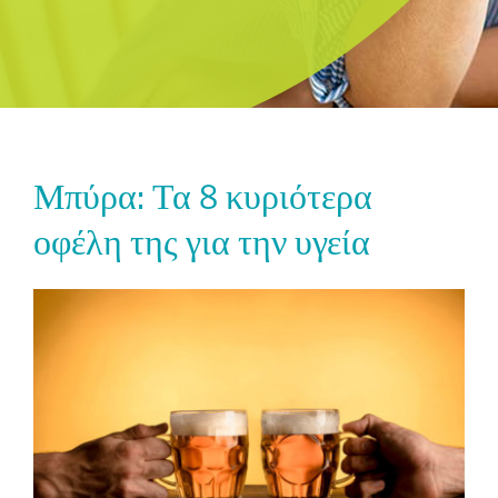
Μπύρα: Τα 8 κυριότερα
οφέλη της για την υγεία