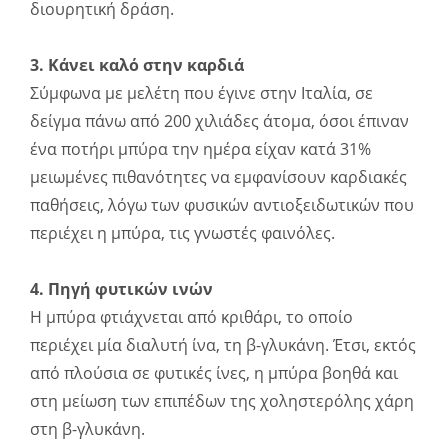
διουρητική δράση.
3. Κάνει καλό στην καρδιά
Σύμφωνα με μελέτη που έγινε στην Ιταλία, σε
δείγμα πάνω από 200 χιλιάδες άτομα, όσοι έπιναν
ένα ποτήρι μπύρα την ημέρα είχαν κατά 31%
μειωμένες πιθανότητες να εμφανίσουν καρδιακές
παθήσεις, λόγω των φυσικών αντιοξειδωτικών που
περιέχει η μπύρα, τις γνωστές φαινόλες.
4. Πηγή φυτικών ινών
Η μπύρα φτιάχνεται από κριθάρι, το οποίο
περιέχει μία διαλυτή ίνα, τη β-γλυκάνη. Έτσι, εκτός
από πλούσια σε φυτικές ίνες, η μπύρα βοηθά και
στη μείωση των επιπέδων της χοληστερόλης χάρη
στη β-γλυκάνη.