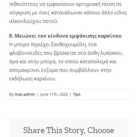
πιθανότητες να εμφανίσουν αρτηριακή πίεση σε
σύγκριση με όσες κατανάλωναν κάποιο άλλο είδος
αλκοολούχου ποτού.
8. Μειώνει τον κίνδυνο εμφάνισης καρκίνου
Η μπύρα περιέχει ξανθοχουμόλη, ένα
φλαβονοειδές που βρίσκεται στα άνθη λυκίσκου,
άρα και στην μπύρα, το οποίο καταπολεμά και
απομακρύνει ένζυμα που συμβάλλουν στην
εκδήλωση καρκίνου.
By
mas-admin
|
June 11th, 2020
|
Tips
Share This Story, Choose