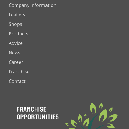
Company Information
Leaflets
Shops
Products
Advice
News
Career
Franchise
Contact