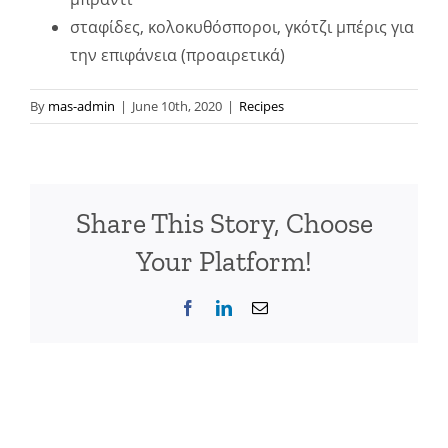
σταφίδες, κολοκυθόσποροι, γκότζι μπέρις για
την επιφάνεια (προαιρετικά)
By
mas-admin
|
June 10th, 2020
|
Recipes
Share This Story, Choose
Your Platform!
Facebook
LinkedIn
Email