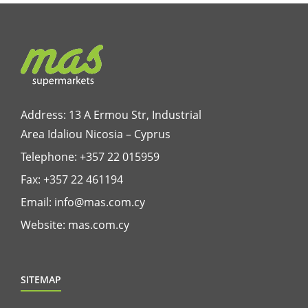
Address: 13 A Ermou Str, Industrial
Area Idaliou
Nicosia – Cyprus
Telephone:
+357 22 015959
Fax: +357 22 461194
Email:
info@mas.com.cy
Website:
mas.com.cy
SITEMAP