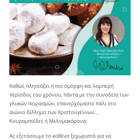
Καθώς πλησιάζει η πιο όμορφη και λαμπερή
περίοδος του χρόνου, πάντα με την συνοδεία των
γλυκών πειρασμών, επανερχόμαστε πάλι στο
αιώνιο δίλλημα των Χριστουγέννων…
Κουραμπιέδες ή Μελομακάρονα;
Ας εξετάσουμε το καθένα ξεχωριστά για να