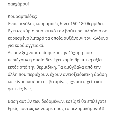
σακχάρου!
Κουραμπιέδες:
Ένας μεγάλος κουραμπιές δίνει 150-180 θερμίδες.
Έχει ως κύριο συστατικό τον βούτυρο, πλούσιο σε
κορεσμένα λιπαρά τα οποία αυξάνουν τον κίνδυνο
για καρδιαγγειακά.
Ας μην ξεχνάμε επίσης και την ζάχαρη που
περιέχουν η οποία δεν έχει καμία θρεπτική αξία
εκτός από την θερμιδική. Τα αμύγδαλα από την
άλλη που περιέχουν, έχουν αντιοξειδωτική δράση
και είναι πλούσια σε βιταμίνες, ιχνοστοιχεία και
φυτικές ίνες!
Βάση αυτών των δεδομένων, εσείς τί θα επιλέγατε;
Εμείς πάντως κλίνουμε προς τα μελομακάρονα!☺️