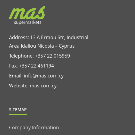
Address: 13 A Ermou Str, Industrial
Area Idaliou
Nicosia – Cyprus
Telephone:
+357 22 015959
Fax: +357 22 461194
Email:
info@mas.com.cy
Website:
mas.com.cy
SITEMAP
Company Information