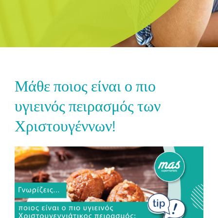
Μάθε ποιος είναι ο πιο
υγιεινός πειρασμός των
Χριστουγέννων!