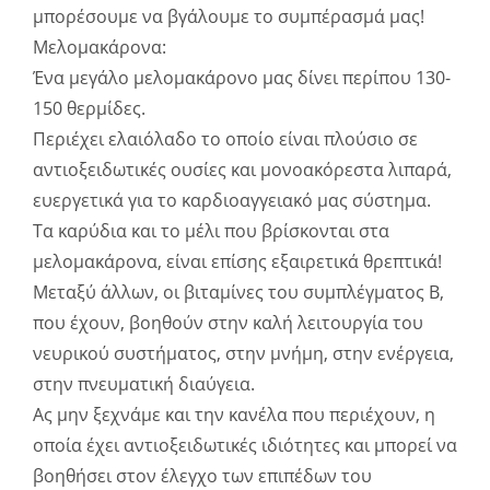
μπορέσουμε να βγάλουμε το συμπέρασμά μας!
Μελομακάρονα:
Ένα μεγάλο μελομακάρονο μας δίνει περίπου 130-
150 θερμίδες.
Περιέχει ελαιόλαδο το οποίο είναι πλούσιο σε
αντιοξειδωτικές ουσίες και μονοακόρεστα λιπαρά,
ευεργετικά για το καρδιοαγγειακό μας σύστημα.
Τα καρύδια και το μέλι που βρίσκονται στα
μελομακάρονα, είναι επίσης εξαιρετικά θρεπτικά!
Μεταξύ άλλων, οι βιταμίνες του συμπλέγματος Β,
που έχουν, βοηθούν στην καλή λειτουργία του
νευρικού συστήματος, στην μνήμη, στην ενέργεια,
στην πνευματική διαύγεια.
Ας μην ξεχνάμε και την κανέλα που περιέχουν, η
οποία έχει αντιοξειδωτικές ιδιότητες και μπορεί να
βοηθήσει στον έλεγχο των επιπέδων του