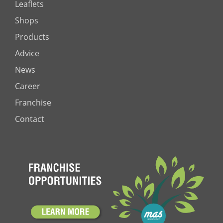
Leaflets
Shops
Products
Advice
News
Career
Franchise
Contact