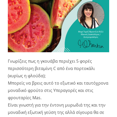
Γνωρίζεις πως η γκουάβα περιέχει 5 φορές
περισσότερη βιταμίνη C από ένα πορτοκάλι
(κυρίως η φλούδα);
Μπορείς να βρεις αυτό το εξωτικό και ταυτόχρονα
μοναδικό φρούτο στις Υπεραγορές και στις
φρουταρίες Mas.
Είναι γνωστή για την έντονη μυρωδιά της και την
μοναδική εξωτική γεύση της αλλά σίγουρα θα σε