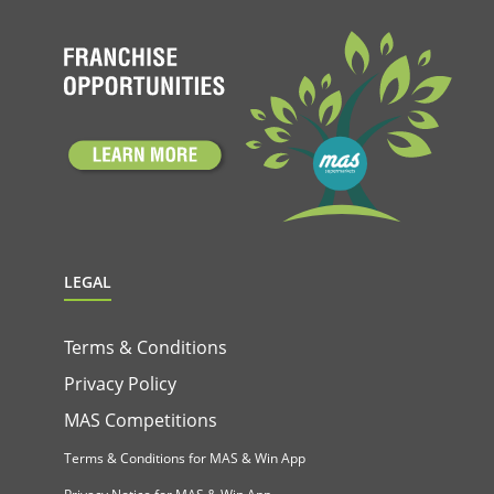
LEGAL
Terms & Conditions
Privacy Policy
MAS Competitions
Terms & Conditions for MAS & Win App