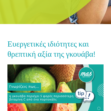
Ευεργετικές ιδιότητες και
θρεπτική αξία της γκουάβα!