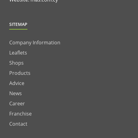
SITEMAP
Company Information
Leaflets
Shops
Products
Advice
News
Career
Franchise
Contact