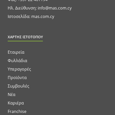
Ηλ. Διεύθυνση:
info@mas.com.cy
Ιστοσελίδα:
mas.com.cy
ΧΑΡΤΗΣ ΙΣΤΟΤΟΠΟΥ
Εταιρεία
Φυλλάδια
Υπεραγορές
Προϊόντα
Συμβουλές
Νέα
Καριέρα
Franchise