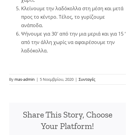
Κλείνουμε την λαδόκολλα στη μέση και μετά
προς το κέντρο. Τέλος, το γυρίζουμε
ανάποδα.
Ψήνουμε για 30′ από την μια μεριά και για 15 ‘
από την άλλη χωρίς να αφαιρέσουμε την
λαδόκολλα.
By
mas-admin
|
5 Νοεμβρίου, 2020
|
Συνταγές
Share This Story, Choose
Your Platform!