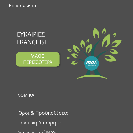
Επικοινωνία
ΝΟΜΙΚΑ
'Οροι & Προϋποθέσεις
Πολιτική Απορρήτου
Διαγωνισμοί MAS