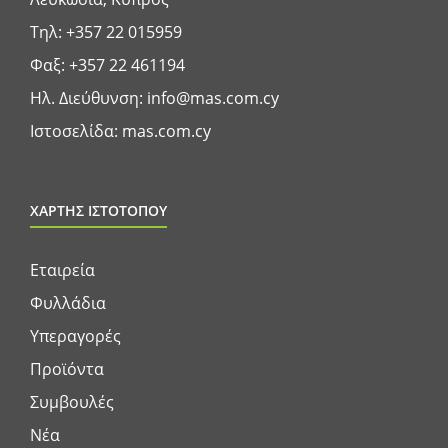
Τηλ:
+357 22 015959
Φαξ: +357 22 461194
Ηλ. Διεύθυνση:
info@mas.com.cy
Ιστοσελίδα:
mas.com.cy
ΧΑΡΤΗΣ ΙΣΤΟΤΟΠΟΥ
Εταιρεία
Φυλλάδια
Υπεραγορές
Προϊόντα
Συμβουλές
Νέα