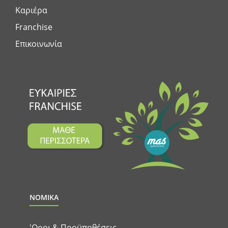
Καριέρα
Franchise
Επικοινωνία
ΝΟΜΙΚΑ
'Οροι & Προϋποθέσεις