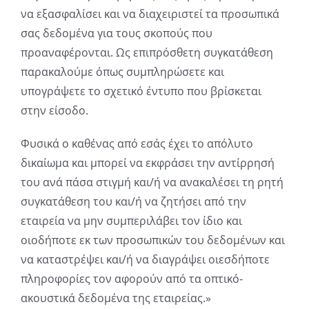
να εξασφαλίσει και να διαχειριστεί τα προσωπικά
σας δεδομένα για τους σκοπούς που
προαναφέρονται. Ως επιπρόσθετη συγκατάθεση
παρακαλούμε όπως συμπληρώσετε και
υπογράψετε το σχετικό έντυπο που βρίσκεται
στην είσοδο.
Φυσικά ο καθένας από εσάς έχει το απόλυτο
δικαίωμα και μπορεί να εκφράσει την αντίρρησή
του ανά πάσα στιγμή και/ή να ανακαλέσει τη ρητή
συγκατάθεση του και/ή να ζητήσει από την
εταιρεία να μην συμπεριλάβει τον ίδιο και
οιοδήποτε εκ των προσωπικών του δεδομένων και
να καταστρέψει και/ή να διαγράψει οιεσδήποτε
πληροφορίες τον αφορούν από τα οπτικό-
ακουστικά δεδομένα της εταιρείας.»