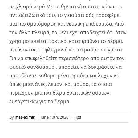
με χλιαρό νερό.Με τα θρεπτικά συστατικά και τα
αντιοξειδωτικά του, το γιαούρτι σάς προσφέρει
μια πιο ομοιόμορφη και νεανική επιδερμίδα. Από
την άλλη πλευρά, το μέλι έχει αποδειχτεί ότι όταν
χρησιμοποιείται τακτικά, καταπραΰνει το δέρμα,
μειώνοντας τη φλεγμονή και τα μαύρα στίγματα.
Για να επωφεληθείτε περισσότερο από αυτόν τον
φυσικό συνδυασμό , μπορείτε να δοκιμάσετε να
προσθέσετε καθαρισμένα φρούτα και λαχανικά,
όπως μπανάνες, λεμόνι και μούρα, τα οποία
περιέχουν μια πληθώρα θρεπτικών ουσιών,
ευεργετικών για το δέρμα.
By
mas-admin
|
June 10th, 2020
|
Tips