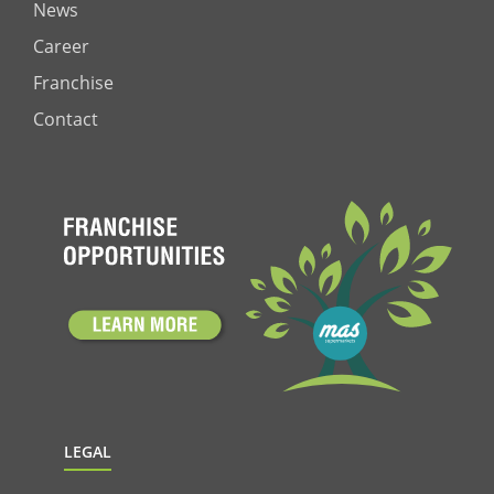
News
Career
Franchise
Contact
LEGAL