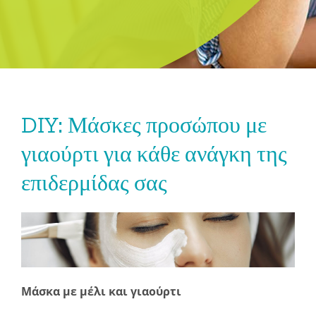
DIY: Μάσκες προσώπου με
γιαούρτι για κάθε ανάγκη της
επιδερμίδας σας
Μάσκα με μέλι και γιαούρτι