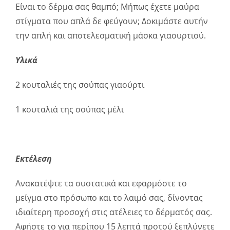
Είναι το δέρμα σας θαμπό; Μήπως έχετε μαύρα
στίγματα που απλά δε φεύγουν; Δοκιμάστε αυτήν
την απλή και αποτελεσματική μάσκα γιαουρτιού.
Υλικά
2 κουταλιές της σούπας γιαούρτι
1 κουταλιά της σούπας μέλι
Εκτέλεση
Ανακατέψτε τα συστατικά και εφαρμόστε το
μείγμα στο πρόσωπο και το λαιμό σας, δίνοντας
ιδιαίτερη προσοχή στις ατέλειες το δέρματός σας.
Αφήστε το για περίπου 15 λεπτά προτού ξεπλύνετε