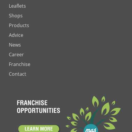
Leaflets
Shops
Products
Advice
News
Career
Franchise
Contact