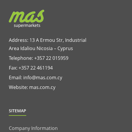
Address: 13 A Ermou Str, Industrial
Area Idaliou
Nicosia – Cyprus
Telephone:
+357 22 015959
Fax: +357 22 461194
Email:
info@mas.com.cy
Website:
mas.com.cy
SITEMAP
Company Information