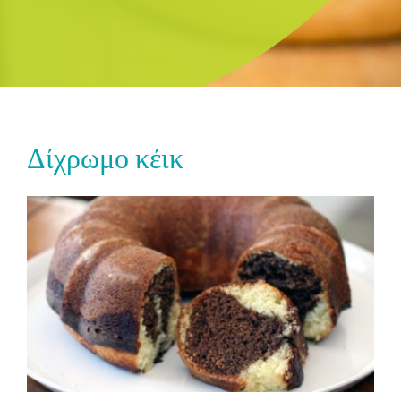
Δίχρωμο κέικ