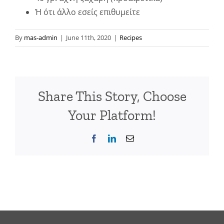
Ή ότι άλλο εσείς επιθυμείτε
By
mas-admin
|
June 11th, 2020
|
Recipes
Share This Story, Choose
Your Platform!
Facebook
LinkedIn
Email