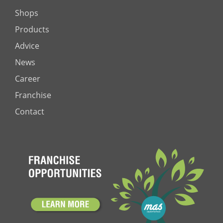
Shops
Products
Advice
News
Career
Franchise
Contact