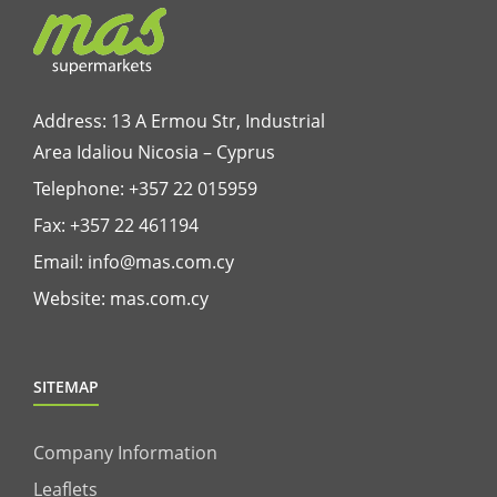
Address: 13 A Ermou Str, Industrial
Area Idaliou
Nicosia – Cyprus
Telephone:
+357 22 015959
Fax: +357 22 461194
Email:
info@mas.com.cy
Website:
mas.com.cy
SITEMAP
Company Information
Leaflets