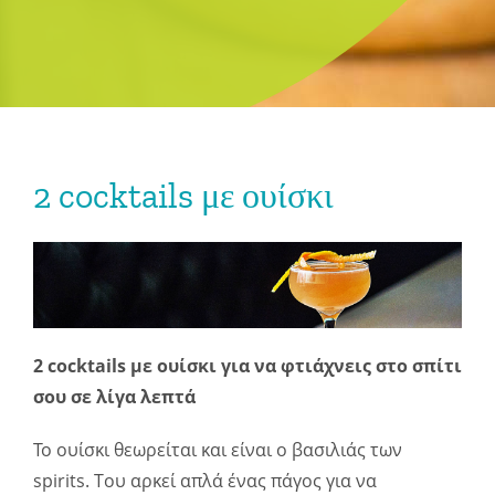
2 cocktails με ουίσκι
2 cocktails με ουίσκι για να φτιάχνεις στο σπίτι
σου σε λίγα λεπτά
To ουίσκι θεωρείται και είναι ο βασιλιάς των
spirits. Του αρκεί απλά ένας πάγος για να