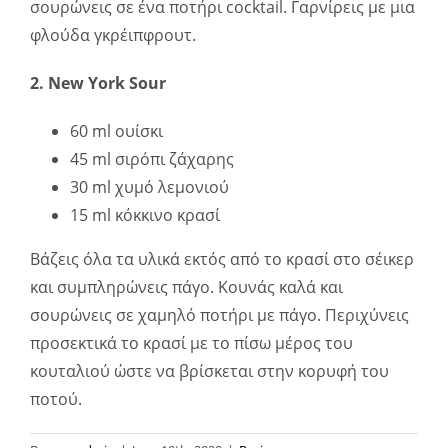
σουρώνεις σε ένα ποτήρι cocktail. Γαρνίρεις με μια
φλούδα γκρέιπφρουτ.
2. New York Sour
60 ml ουίσκι
45 ml σιρόπι ζάχαρης
30 ml χυμό λεμονιού
15 ml κόκκινο κρασί
Βάζεις όλα τα υλικά εκτός από το κρασί στο σέικερ
και συμπληρώνεις πάγο. Κουνάς καλά και
σουρώνεις σε χαμηλό ποτήρι με πάγο. Περιχύνεις
προσεκτικά το κρασί με το πίσω μέρος του
κουταλιού ώστε να βρίσκεται στην κορυφή του
ποτού.