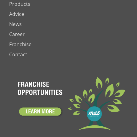
Products
Advice
News
Career
Franchise
Contact