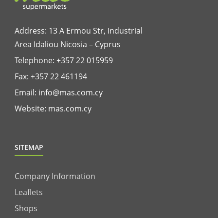
Address: 13 A Ermou Str, Industrial
Area Idaliou
Nicosia – Cyprus
Telephone:
+357 22 015959
Fax: +357 22 461194
Email:
info@mas.com.cy
Website:
mas.com.cy
SITEMAP
Company Information
Leaflets
Shops