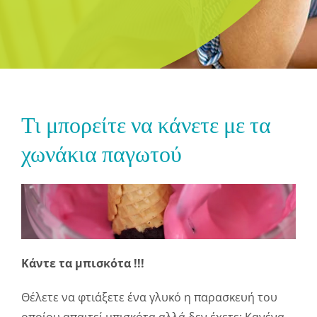
Τι μπορείτε να κάνετε με τα
χωνάκια παγωτού
Κάντε τα μπισκότα !!!
Θέλετε να φτιάξετε ένα γλυκό η παρασκευή του