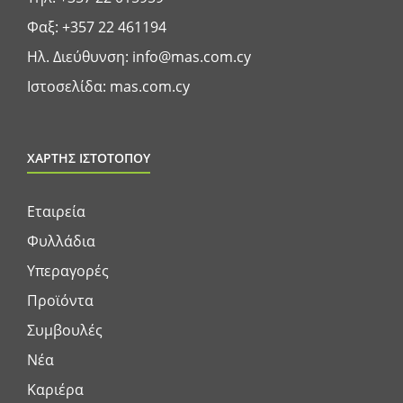
Φαξ: +357 22 461194
Ηλ. Διεύθυνση:
info@mas.com.cy
Ιστοσελίδα:
mas.com.cy
ΧΑΡΤΗΣ ΙΣΤΟΤΟΠΟΥ
Εταιρεία
Φυλλάδια
Υπεραγορές
Προϊόντα
Συμβουλές
Νέα
Καριέρα