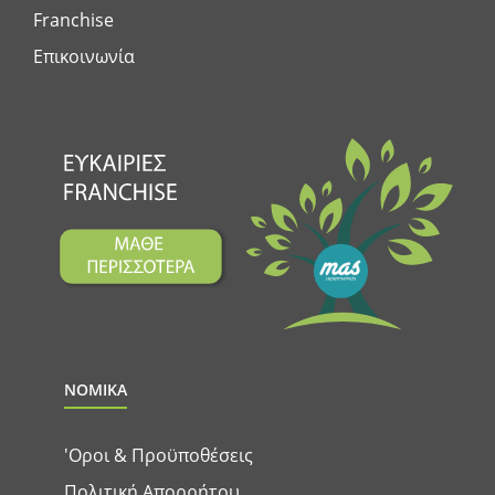
Franchise
Επικοινωνία
ΝΟΜΙΚΑ
'Οροι & Προϋποθέσεις
Πολιτική Απορρήτου