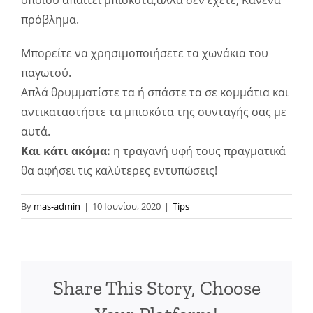
οποίου απαιτεί μπισκότα,αλλά δεν έχετε; Κανένα
πρόβλημα.
Μπορείτε να χρησιμοποιήσετε τα χωνάκια του
παγωτού.
Απλά θρυμματίστε τα ή σπάστε τα σε κομμάτια και
αντικαταστήστε τα μπισκότα της συνταγής σας με
αυτά.
Και κάτι ακόμα:
η τραγανή υφή τους πραγματικά
θα αφήσει τις καλύτερες εντυπώσεις!
By
mas-admin
|
10 Ιουνίου, 2020
|
Tips
Share This Story, Choose