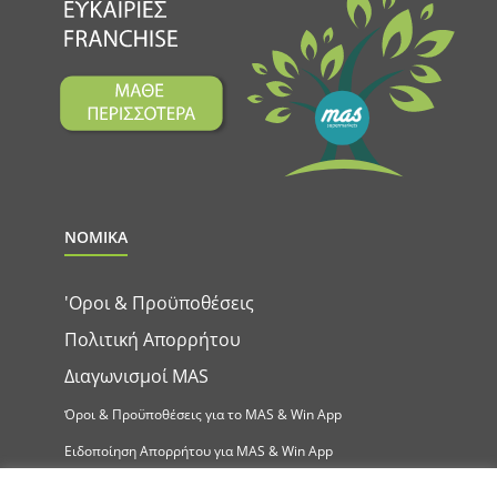
ΝΟΜΙΚΑ
'Οροι & Προϋποθέσεις
Πολιτική Απορρήτου
Διαγωνισμοί MAS
Όροι & Προϋποθέσεις για το MAS & Win App
Ειδοποίηση Απορρήτου για MAS & Win App