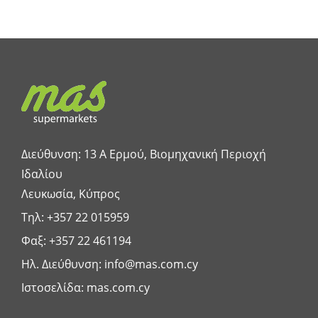
Διεύθυνση: 13 A Ερμού, Βιομηχανική Περιοχή
Ιδαλίου
Λευκωσία, Κύπρος
Τηλ:
+357 22 015959
Φαξ: +357 22 461194
Ηλ. Διεύθυνση:
info@mas.com.cy
Ιστοσελίδα:
mas.com.cy