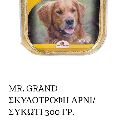
MR. GRAND
ΣΚΥΛΟΤΡΟΦΗ ΑΡΝΙ/
ΣΥΚΩΤΙ 300 ΓΡ.