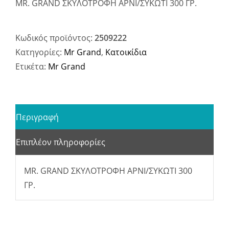
MR. GRAND ΣΚΥΛΟΤΡΟΦΗ ΑΡΝΙ/ΣΥΚΩΤΙ 300 ΓΡ.
Κωδικός προϊόντος:
2509222
Κατηγορίες:
Mr Grand
,
Κατοικίδια
Ετικέτα:
Mr Grand
Περιγραφή
Επιπλέον πληροφορίες
MR. GRAND ΣΚΥΛΟΤΡΟΦΗ ΑΡΝΙ/ΣΥΚΩΤΙ 300
ΓΡ.