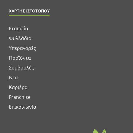
ΧΑΡΤΗΣ ΙΣΤΟΤΟΠΟΥ
Εταιρεία
Φυλλάδια
Υπεραγορές
Προϊόντα
Συμβουλές
Νέα
Καριέρα
Franchise
Επικοινωνία