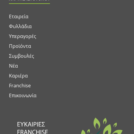
Εταιρεία
Φυλλάδια
Υπεραγορές
Προϊόντα
Συμβουλές
Νέα
Καριέρα
Franchise
Επικοινωνία