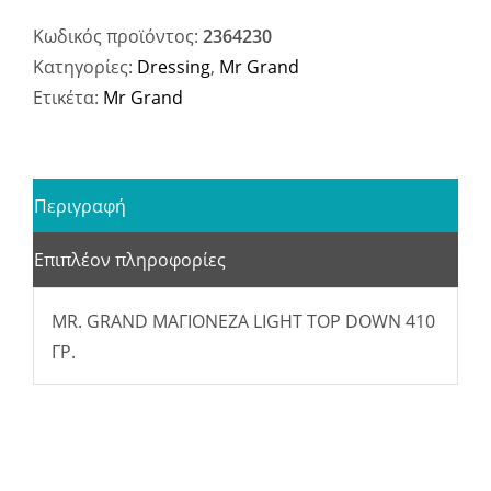
Κωδικός προϊόντος:
2364230
Κατηγορίες:
Dressing
,
Mr Grand
Ετικέτα:
Mr Grand
Περιγραφή
Επιπλέον πληροφορίες
MR. GRAND ΜΑΓΙΟΝΕΖΑ LIGHT TOP DOWN 410
ΓΡ.