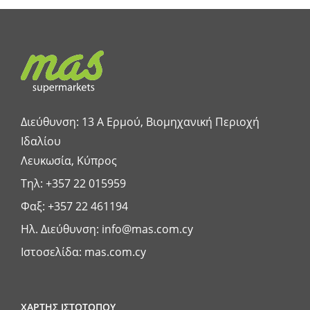
Διεύθυνση: 13 A Ερμού, Βιομηχανική Περιοχή
Ιδαλίου
Λευκωσία, Κύπρος
Τηλ:
+357 22 015959
Φαξ: +357 22 461194
Ηλ. Διεύθυνση:
info@mas.com.cy
Ιστοσελίδα:
mas.com.cy
ΧΑΡΤΗΣ ΙΣΤΟΤΟΠΟΥ