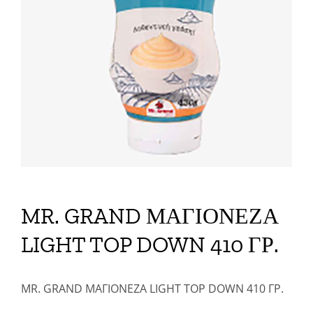
MR. GRAND ΜΑΓΙΟΝΕΖΑ
LIGHT TOP DOWN 410 ΓΡ.
MR. GRAND ΜΑΓΙΟΝΕΖΑ LIGHT TOP DOWN 410 ΓΡ.