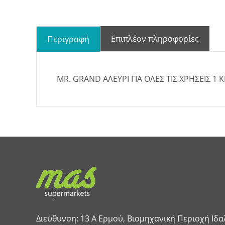
Επιπλέον πληροφορίες
Περιγραφή
MR. GRAND ΑΛΕΥΡΙ ΓΙΑ ΟΛΕΣ ΤΙΣ ΧΡΗΣΕΙΣ 1 Κ
Διεύθυνση: 13 A Ερμού, Βιομηχανική Περιοχή Ιδα