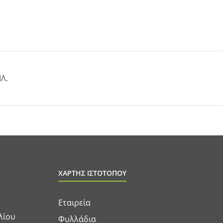
ΙΛ.
ΧΑΡΤΗΣ ΙΣΤΟΤΟΠΟΥ
Εταιρεία
λίου
Φυλλάδια