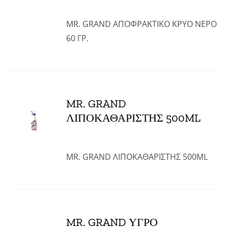
MR. GRAND ΑΠΟΦΡΑΚΤΙΚΟ ΚΡΥΟ ΝΕΡΟ
60 ΓΡ.
MR. GRAND
ΛΙΠΟΚΑΘΑΡΙΣΤΗΣ 500ML
MR. GRAND ΛΙΠΟΚΑΘΑΡΙΣΤΗΣ 500ML
MR. GRAND ΥΓΡΟ