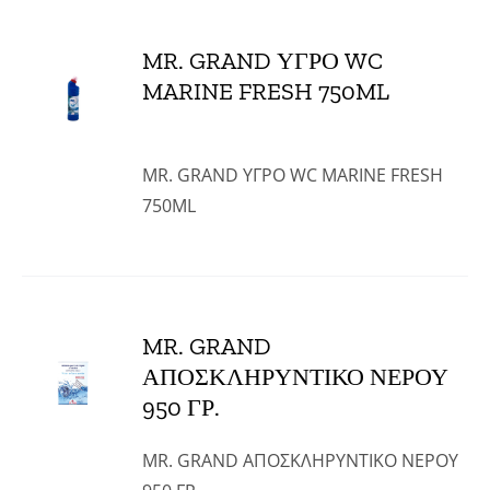
MR. GRAND ΥΓΡΟ WC
MARINE FRESH 750ML
MR. GRAND ΥΓΡΟ WC MARINE FRESH
750ML
MR. GRAND
ΑΠΟΣΚΛΗΡΥΝΤΙΚΟ ΝΕΡΟΥ
950 ΓΡ.
MR. GRAND ΑΠΟΣΚΛΗΡΥΝΤΙΚΟ ΝΕΡΟΥ