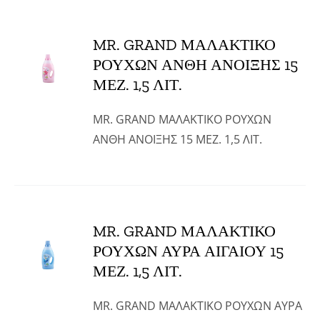
MR. GRAND ΜΑΛΑΚΤΙΚΟ
ΡΟΥΧΩΝ ΑΝΘΗ ΑΝΟΙΞΗΣ 15
ΜΕΖ. 1,5 ΛΙΤ.
MR. GRAND ΜΑΛΑΚΤΙΚΟ ΡΟΥΧΩΝ
ΑΝΘΗ ΑΝΟΙΞΗΣ 15 ΜΕΖ. 1,5 ΛΙΤ.
MR. GRAND ΜΑΛΑΚΤΙΚΟ
ΡΟΥΧΩΝ ΑΥΡΑ ΑΙΓΑΙΟΥ 15
ΜΕΖ. 1,5 ΛΙΤ.
MR. GRAND ΜΑΛΑΚΤΙΚΟ ΡΟΥΧΩΝ ΑΥΡΑ