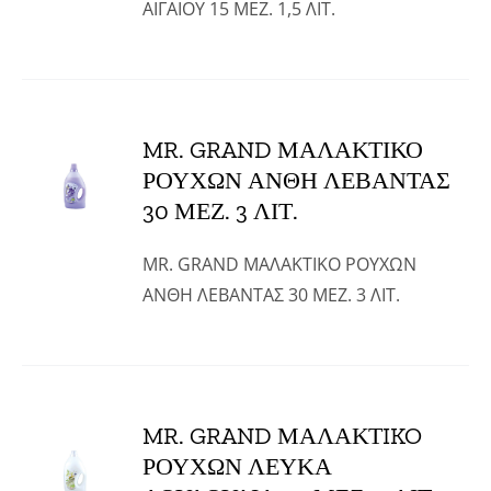
ΑΙΓΑΙΟΥ 15 ΜΕΖ. 1,5 ΛΙΤ.
MR. GRAND ΜΑΛΑΚΤΙΚΟ
ΡΟΥΧΩΝ ΑΝΘΗ ΛΕΒΑΝΤΑΣ
30 ΜΕΖ. 3 ΛΙΤ.
MR. GRAND ΜΑΛΑΚΤΙΚΟ ΡΟΥΧΩΝ
ΑΝΘΗ ΛΕΒΑΝΤΑΣ 30 ΜΕΖ. 3 ΛΙΤ.
MR. GRAND ΜΑΛΑΚΤIKO
ΡΟΥΧΩΝ ΛΕΥΚΑ