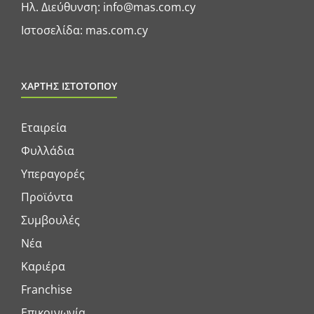
Ηλ. Διεύθυνση:
info@mas.com.cy
Ιστοσελίδα:
mas.com.cy
ΧΑΡΤΗΣ ΙΣΤΟΤΟΠΟΥ
Εταιρεία
Φυλλάδια
Υπεραγορές
Προϊόντα
Συμβουλές
Νέα
Καριέρα
Franchise
Επικοινωνία