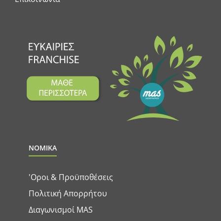
ΝΟΜΙΚΑ
'Οροι & Προϋποθέσεις
Πολιτική Απορρήτου
Διαγωνισμοί MAS