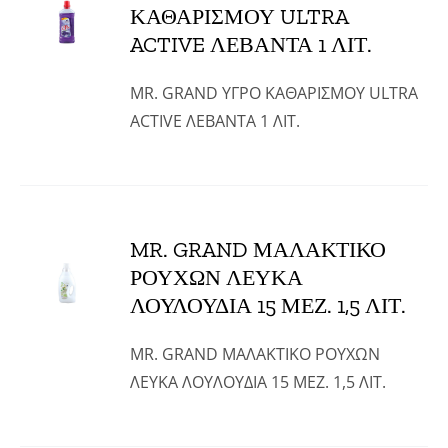
ΚΑΘΑΡΙΣΜΟΥ ULTRA
ACTIVE ΛΕΒΑΝΤΑ 1 ΛΙΤ.
MR. GRAND ΥΓΡΟ ΚΑΘΑΡΙΣΜΟΥ ULTRA
ACTIVE ΛΕΒΑΝΤΑ 1 ΛΙΤ.
MR. GRAND ΜΑΛΑΚΤΙΚΟ
ΡΟΥΧΩΝ ΛΕΥΚΑ
ΛΟΥΛΟΥΔΙΑ 15 ΜΕΖ. 1,5 ΛΙΤ.
MR. GRAND ΜΑΛΑΚΤΙΚΟ ΡΟΥΧΩΝ
ΛΕΥΚΑ ΛΟΥΛΟΥΔΙΑ 15 ΜΕΖ. 1,5 ΛΙΤ.