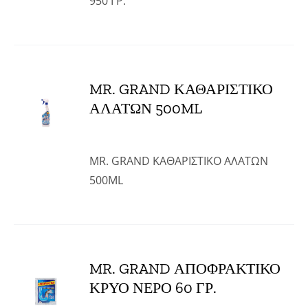
950 ΓΡ.
MR. GRAND ΚΑΘΑΡΙΣΤΙΚΟ
ΑΛΑΤΩΝ 500ML
MR. GRAND ΚΑΘΑΡΙΣΤΙΚΟ ΑΛΑΤΩΝ
500ML
MR. GRAND ΑΠΟΦΡΑΚΤΙΚΟ
ΚΡΥΟ ΝΕΡΟ 60 ΓΡ.