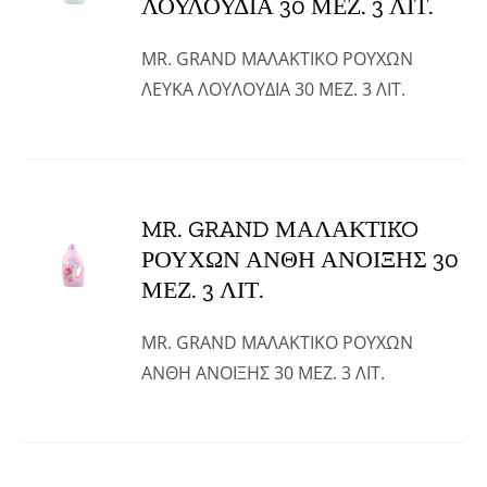
ΛΟΥΛΟΥΔΙΑ 30 ΜΕΖ. 3 ΛΙΤ.
MR. GRAND ΜΑΛΑΚΤIKO ΡΟΥΧΩΝ
ΛΕΥΚΑ ΛΟΥΛΟΥΔΙΑ 30 ΜΕΖ. 3 ΛΙΤ.
MR. GRAND ΜΑΛΑΚΤIKO
ΡΟΥΧΩΝ ΑΝΘΗ ΑΝΟΙΞΗΣ 30
ΜΕΖ. 3 ΛΙΤ.
MR. GRAND ΜΑΛΑΚΤIKO ΡΟΥΧΩΝ
ΑΝΘΗ ΑΝΟΙΞΗΣ 30 ΜΕΖ. 3 ΛΙΤ.