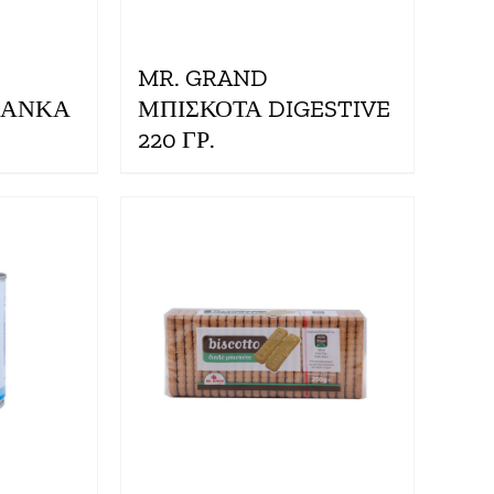
MR. GRAND
ΙΑΝΚΑ
ΜΠΙΣΚΟΤΑ DIGESTIVE
220 ΓΡ.