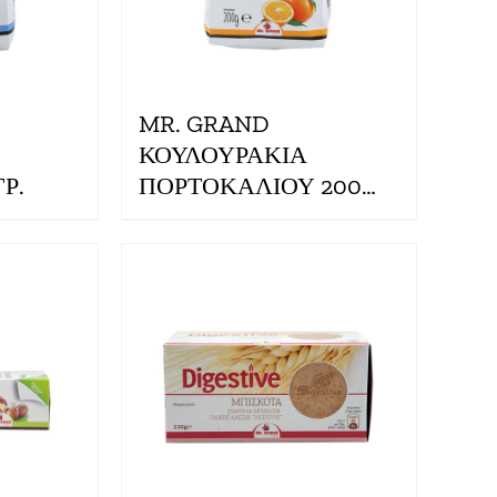
MR. GRAND
ΚΟΥΛΟΥΡΑΚΙΑ
Ρ.
ΠΟΡΤΟΚΑΛΙΟΥ 200
ΓΡ.