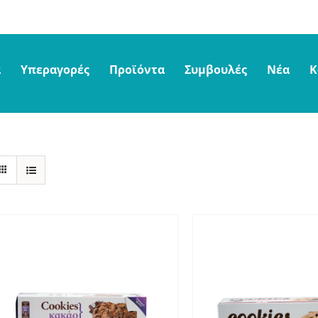
α
Υπεραγορές
Προϊόντα
Συμβουλές
Νέα
Κ