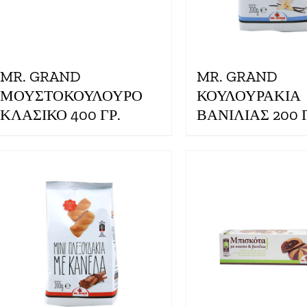
MR. GRAND
MR. GRAND
ΜΟΥΣΤΟΚΟΥΛΟΥΡΟ
ΚΟΥΛΟΥΡΑΚΙΑ
ΚΛΑΣΙΚΟ 400 ΓΡ.
ΒΑΝΙΛΙΑΣ 200 Γ