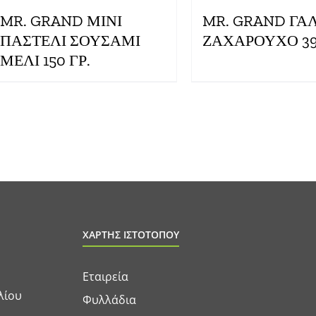
MR. GRAND ΜΙΝΙ
MR. GRAND ΓΑ
ΠΑΣΤΕΛΙ ΣΟΥΣΑΜΙ
ΖΑΧΑΡΟΥΧΟ 397
ΜΕΛΙ 150 ΓΡ.
ΧΑΡΤΗΣ ΙΣΤΟΤΟΠΟΥ
Εταιρεία
λίου
Φυλλάδια