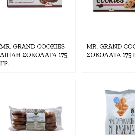
MR. GRAND COOKIES
MR. GRAND CO
ΔΙΠΛΗ ΣΟΚΟΛΑΤΑ 175
ΣΟΚΟΛΑΤΑ 175 Γ
ΓΡ.