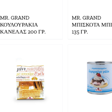
MR. GRAND
MR. GRAND
ΚΟΥΛΟΥΡΑΚΙΑ
ΜΠΙΣΚΟΤΑ ΜΠ
ΚΑΝΕΛΑΣ 200 ΓΡ.
135 ΓΡ.