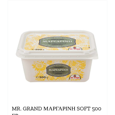
MR. GRAND ΜΑΡΓΑΡΙΝΗ SOFT 500