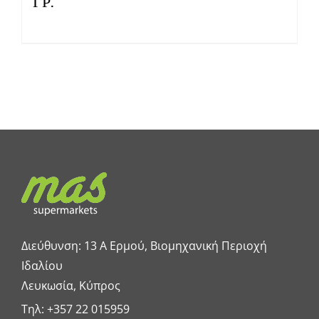
ΓΡ.
Διεύθυνση: 13 A Ερμού, Βιομηχανική Περιοχή
Ιδαλίου
Λευκωσία, Κύπρος
Τηλ:
+357 22 015959