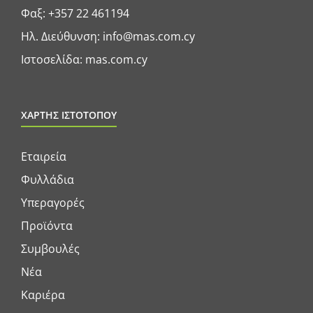
Φαξ: +357 22 461194
Ηλ. Διεύθυνση:
info@mas.com.cy
Ιστοσελίδα:
mas.com.cy
ΧΑΡΤΗΣ ΙΣΤΟΤΟΠΟΥ
Εταιρεία
Φυλλάδια
Υπεραγορές
Προϊόντα
Συμβουλές
Νέα
Καριέρα