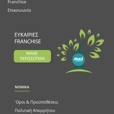
Franchise
Επικοινωνία
ΝΟΜΙΚΑ
'Οροι & Προϋποθέσεις
Πολιτική Απορρήτου