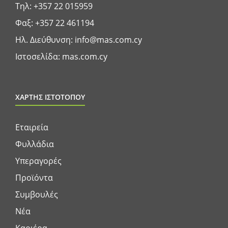
Τηλ:
+357 22 015959
Φαξ: +357 22 461194
Ηλ. Διεύθυνση:
info@mas.com.cy
Ιστοσελίδα:
mas.com.cy
ΧΑΡΤΗΣ ΙΣΤΟΤΟΠΟΥ
Εταιρεία
Φυλλάδια
Υπεραγορές
Προϊόντα
Συμβουλές
Νέα