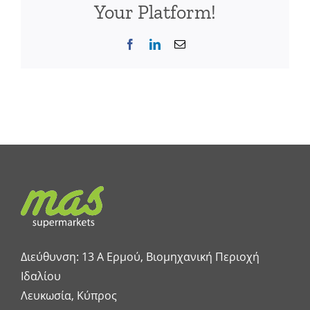
Your Platform!
Facebook
LinkedIn
Email
Διεύθυνση: 13 A Ερμού, Βιομηχανική Περιοχή
Ιδαλίου
Λευκωσία, Κύπρος