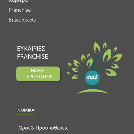
Καριέρα
Franchise
Επικοινωνία
ΝΟΜΙΚΑ
'Οροι & Προϋποθέσεις