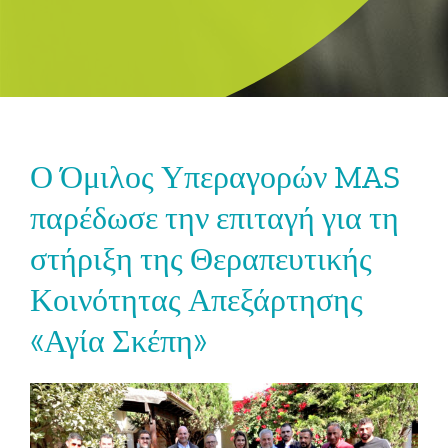
Ο Όμιλος Υπεραγορών MAS
παρέδωσε την επιταγή για τη
στήριξη της Θεραπευτικής
Κοινότητας Απεξάρτησης
«Αγία Σκέπη»