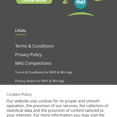
LEGAL
Terms & Conditions
Privacy Policy
MAS Competitions
Terms & Conditions for MAS & Win App
Privacy Notice for MAS & Win App
Cookies Policy
Our website uses cookies for its proper and smooth
operation, the provision of our services, the collection of
statistical data and the provision of content tailored to
your interests. For more information you may visit the