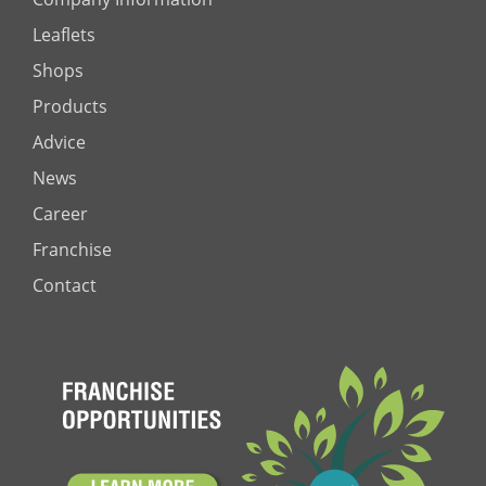
Leaflets
Shops
Products
Advice
News
Career
Franchise
Contact