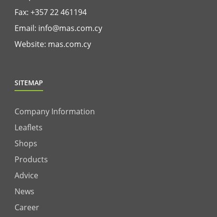
Fax: +357 22 461194
Email:
info@mas.com.cy
Website:
mas.com.cy
SITEMAP
Company Information
Leaflets
Shops
Products
Advice
News
Career