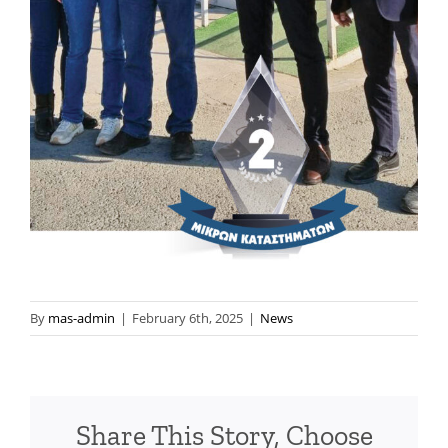
By
mas-admin
|
February 6th, 2025
|
News
Share This Story, Choose