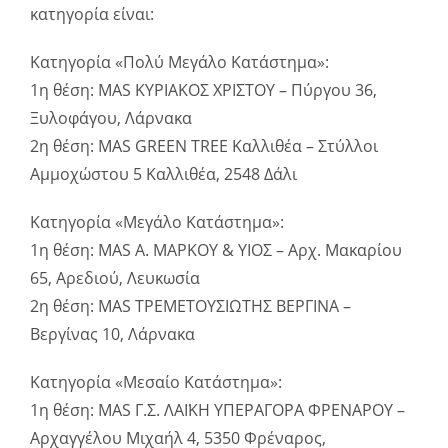
κατηγορία είναι:
Κατηγορία «Πολύ Μεγάλο Κατάστημα»:
1η θέση: MAS ΚΥΡΙΑΚΟΣ ΧΡΙΣΤΟΥ – Πύργου 36,
Ξυλοφάγου, Λάρνακα
2η θέση: MAS GREEN TREE Καλλιθέα – Στύλλοι
Αμμοχώστου 5 Καλλιθέα, 2548 Δάλι
Κατηγορία «Μεγάλο Κατάστημα»:
1η θέση: MAS Α. ΜΑΡΚΟΥ & ΥΙΟΣ – Αρχ. Μακαρίου
65, Αρεδιού, Λευκωσία
2η θέση: MAS ΤΡΕΜΕΤΟΥΣΙΩΤΗΣ ΒΕΡΓΙΝΑ –
Βεργίνας 10, Λάρνακα
Κατηγορία «Μεσαίο Κατάστημα»:
1η θέση: MAS Γ.Σ. ΛΑΪΚΗ ΥΠΕΡΑΓΟΡΑ ΦΡΕΝΑΡΟΥ –
Αρχαγγέλου Μιχαήλ 4, 5350 Φρέναρος,