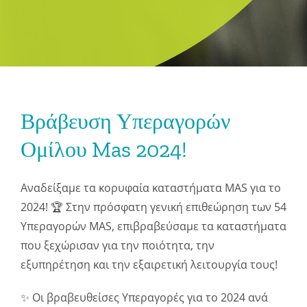
Βράβευση Υπεραγορών
Ομίλου Mas 2024!
Αναδείξαμε τα κορυφαία καταστήματα MAS για το
2024! 🏆 Στην πρόσφατη γενική επιθεώρηση των 54
Υπεραγορών MAS, επιβραβεύσαμε τα καταστήματα
που ξεχώρισαν για την ποιότητα, την
εξυπηρέτηση και την εξαιρετική λειτουργία τους!
✨ Οι βραβευθείσες Υπεραγορές για το 2024 ανά