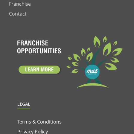
Franchise
Contact
LEGAL
Terms & Conditions
Privacy Policy