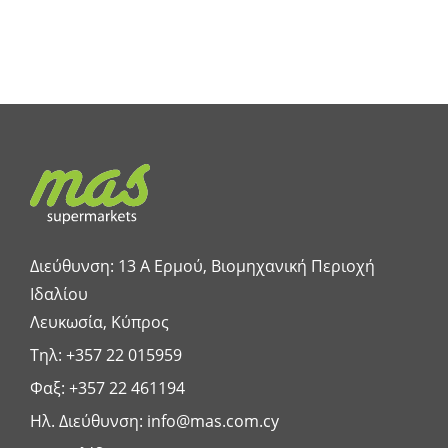
Διεύθυνση: 13 A Ερμού, Βιομηχανική Περιοχή
Ιδαλίου
Λευκωσία, Κύπρος
Τηλ:
+357 22 015959
Φαξ: +357 22 461194
Ηλ. Διεύθυνση:
info@mas.com.cy