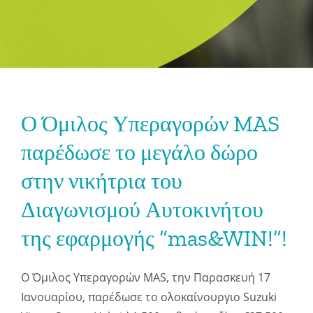
Ο Όμιλος Υπεραγορών MAS
παρέδωσε το μεγάλο δώρο
στην νικήτρια του
Διαγωνισμού Αυτοκινήτου
της εφαρμογής “mas&WIN!”!
Ο Όμιλος Υπεραγορών MAS, την Παρασκευή 17
Ιανουαρίου, παρέδωσε το ολοκαίνουργιο Suzuki