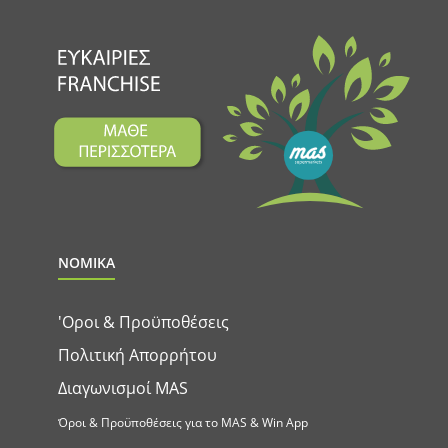
ΝΟΜΙΚΑ
'Οροι & Προϋποθέσεις
Πολιτική Απορρήτου
Διαγωνισμοί MAS
Όροι & Προϋποθέσεις για το MAS & Win App