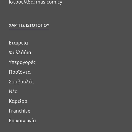
Ιστοσελίδα:
mas.com.cy
ΧΑΡΤΗΣ ΙΣΤΟΤΟΠΟΥ
Εταιρεία
Φυλλάδια
Υπεραγορές
Προϊόντα
Συμβουλές
Νέα
Καριέρα
Franchise
Επικοινωνία