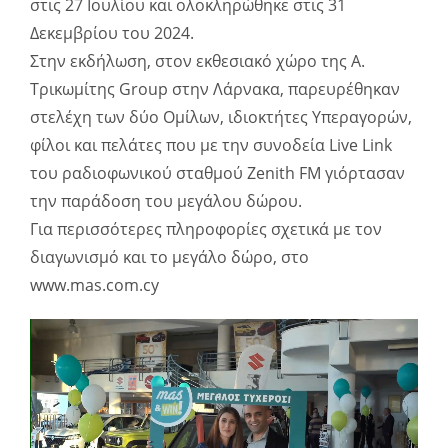
στις 27 Ιουλίου και ολοκληρώθηκε στις 31
Δεκεμβρίου του 2024.
Στην εκδήλωση, στον εκθεσιακό χώρο της Α.
Τρικωμίτης Group στην Λάρνακα, παρευρέθηκαν
στελέχη των δύο Ομίλων, ιδιοκτήτες Υπεραγορών,
φίλοι και πελάτες που με την συνοδεία Live Link
του ραδιοφωνικού σταθμού Zenith FM γιόρτασαν
την παράδοση του μεγάλου δώρου.
Για περισσότερες πληροφορίες σχετικά με τον
διαγωνισμό και το μεγάλο δώρο, στο
www.mas.com.cy