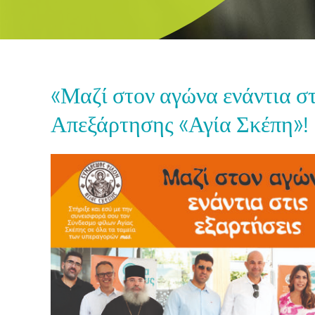
«Μαζί στον αγώνα ενάντια στ
Απεξάρτησης «Αγία Σκέπη»!