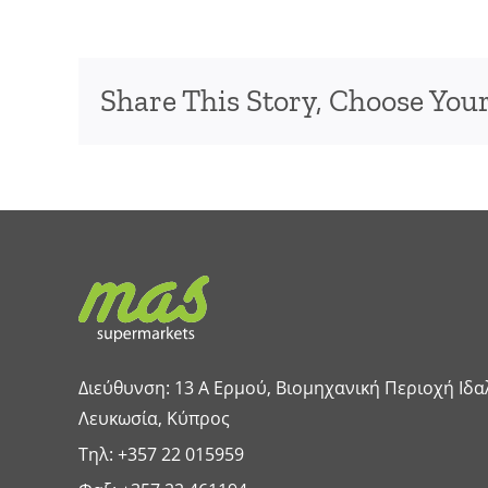
Share This Story, Choose Your
Διεύθυνση: 13 A Ερμού, Βιομηχανική Περιοχή Ιδα
Λευκωσία, Κύπρος
Τηλ:
+357 22 015959