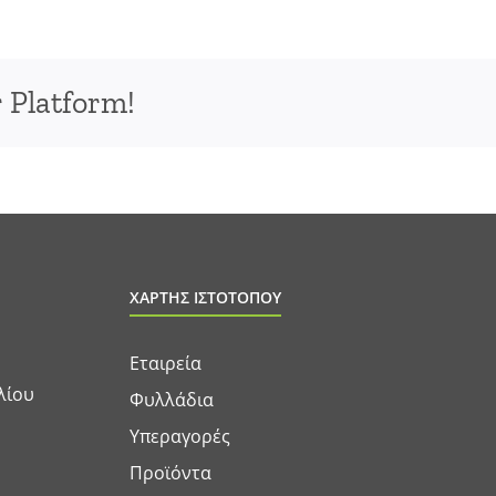
 Platform!
ΧΑΡΤΗΣ ΙΣΤΟΤΟΠΟΥ
Εταιρεία
λίου
Φυλλάδια
Υπεραγορές
Προϊόντα