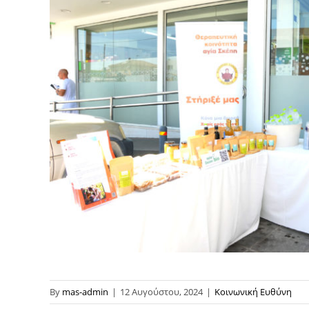
By
mas-admin
|
12 Αυγούστου, 2024
|
Κοινωνική Ευθύνη