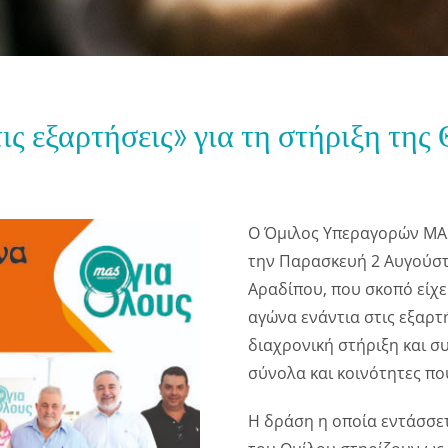
ις εξαρτήσεις» για τη στήριξη τη
Ο Όμιλος Υπεραγορών MA
την Παρασκευή 2 Αυγούσ
Αραδίπου, που σκοπό είχε
αγώνα ενάντια στις εξαρτή
διαχρονική στήριξη και 
σύνολα και κοινότητες πο
Η δράση η οποία εντάσσετ